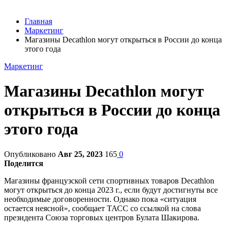
Главная
Маркетинг
Магазины Decathlon могут открыться в России до конца
этого года
Маркетинг
Магазины Decathlon могут
открыться в России до конца
этого года
Опубликовано
Авг 25, 2023
165
0
Поделится
Магазины французской сети спортивных товаров Decathlon
могут открыться до конца 2023 г., если будут достигнуты все
необходимые договоренности. Однако пока «ситуация
остается неясной», сообщает ТАСС со ссылкой на слова
президента Союза торговых центров Булата Шакирова.