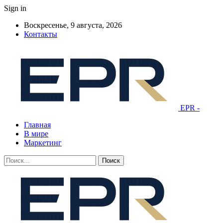
Sign in
Воскресенье, 9 августа, 2026
Контакты
EPR -
Главная
В мире
Маркетинг