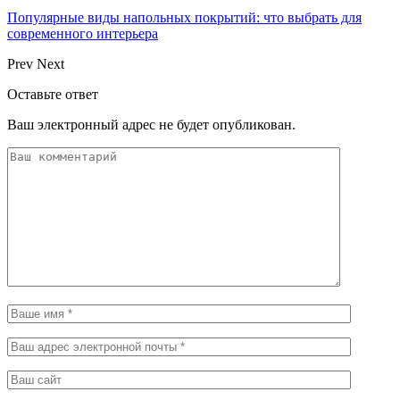
Популярные виды напольных покрытий: что выбрать для
современного интерьера
Prev
Next
Оставьте ответ
Ваш электронный адрес не будет опубликован.