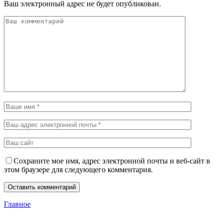
Ваш электронный адрес не будет опубликован.
Сохраните мое имя, адрес электронной почты и веб-сайт в
этом браузере для следующего комментария.
Главное