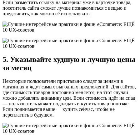
Если разместить ссылку на материал уже в карточке товара,
посетитель сайта сможет лучше познакомиться с вещью и
представить, как можно её использовать.
5. Указывайте худшую и лучшую цены
за месяц
Некоторые пользователи пристально следят за ценами в
магазинах и ждут самых выгодных предложений. Для сайтов,
где стоимость товаров постоянно меняется, на этот случай
можно добавлять динамику цен. Если стоимость идёт на спад
— пользователь может подождать и купить товар попозже.
Если поднимается выше — купить сейчас, чтобы не
переплатить в будущем.