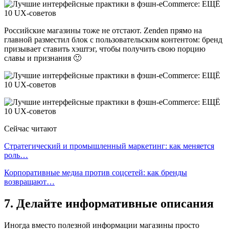
Российские магазины тоже не отстают. Zenden прямо на
главной разместил блок с пользовательским контентом: бренд
призывает ставить хэштэг, чтобы получить свою порцию
славы и признания 🙂
Сейчас читают
Стратегический и промышленный маркетинг: как меняется
роль…
Корпоративные медиа против соцсетей: как бренды
возвращают…
7. Делайте информативные описания
Иногда вместо полезной информации магазины просто