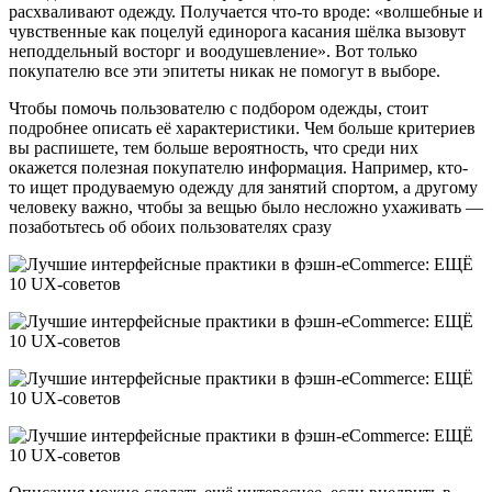
расхваливают одежду. Получается что-то вроде: «волшебные и
чувственные как поцелуй единорога касания шёлка вызовут
неподдельный восторг и воодушевление». Вот только
покупателю все эти эпитеты никак не помогут в выборе.
Чтобы помочь пользователю с подбором одежды, стоит
подробнее описать её характеристики. Чем больше критериев
вы распишете, тем больше вероятность, что среди них
окажется полезная покупателю информация. Например, кто-
то ищет продуваемую одежду для занятий спортом, а другому
человеку важно, чтобы за вещью было несложно ухаживать —
позаботьтесь об обоих пользователях сразу