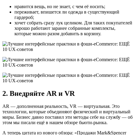
нравится вещь, но не знает, с чем её носить;
переживает, впишется ли одежда в существующий
гардероб;
хочет собрать сразу лук целиком. Для таких покупателей
хорошо работают заранее собранные комплекты,
которые можно разом добавить в корзину.
2. Внедряйте AR и VR
AR — дополненная реальность, VR — виртуальная. Это
технологии, которые объединяют физический и виртуальный
миры. Бизнес давно поставил эти методы себе на службу — об
этом мы писали ещё в нашем обзоре бьюти-рынка.
А теперь цитата из нового обзора: «Продажи Mark&Spencer