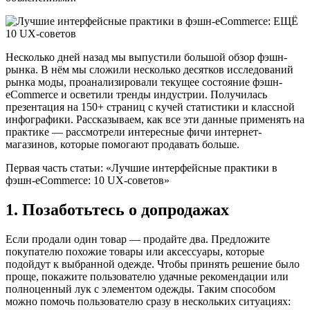
Несколько дней назад мы выпустили большой обзор фэшн-
рынка. В нём мы сложили несколько десятков исследований
рынка моды, проанализировали текущее состояние фэшн-
eCommerce и осветили тренды индустрии. Получилась
презентация на 150+ страниц с кучей статистики и классной
инфографики. Рассказываем, как все эти данные применять на
практике — рассмотрели интересные фичи интернет-
магазинов, которые помогают продавать больше.
Первая часть статьи: «Лучшие интерфейсные практики в
фэшн-eCommerce: 10 UX-советов»
1. Позаботьтесь о допродажах
Если продали один товар — продайте два. Предложите
покупателю похожие товары или аксессуары, которые
подойдут к выбранной одежде. Чтобы принять решение было
проще, покажите пользователю удачные рекомендации или
полноценный лук с элементом одежды. Таким способом
можно помочь пользователю сразу в нескольких ситуациях: