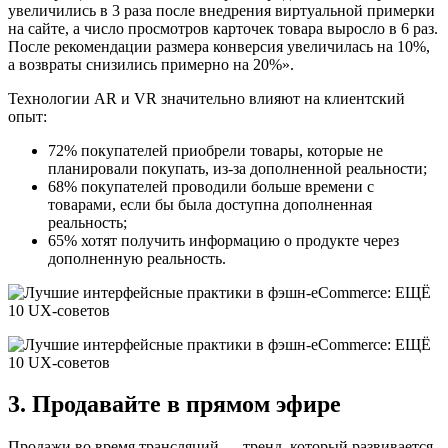
увеличились в 3 раза после внедрения виртуальной примерки
на сайте, а число просмотров карточек товара выросло в 6 раз.
После рекомендации размера конверсия увеличилась на 10%,
а возвраты снизились примерно на 20%».
Технологии AR и VR значительно влияют на клиентский
опыт:
72% покупателей приобрели товары, которые не
планировали покупать, из-за дополненной реальности;
68% покупателей проводили больше времени с
товарами, если бы была доступна дополненная
реальность;
65% хотят получить информацию о продукте через
дополненную реальность.
3. Продавайте в прямом эфире
Продажи во время трансляций — тренд, который развивается