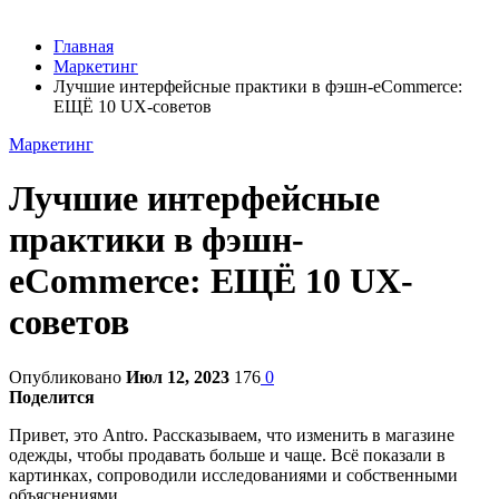
Главная
Маркетинг
Лучшие интерфейсные практики в фэшн-eCommerce:
ЕЩЁ 10 UX-советов
Маркетинг
Лучшие интерфейсные
практики в фэшн-
eCommerce: ЕЩЁ 10 UX-
советов
Опубликовано
Июл 12, 2023
176
0
Поделится
Привет, это Antro. Рассказываем, что изменить в магазине
одежды, чтобы продавать больше и чаще. Всё показали в
картинках, сопроводили исследованиями и собственными
объяснениями.