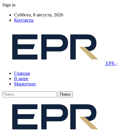
Sign in
Суббота, 8 августа, 2026
Контакты
EPR -
Главная
В мире
Маркетинг