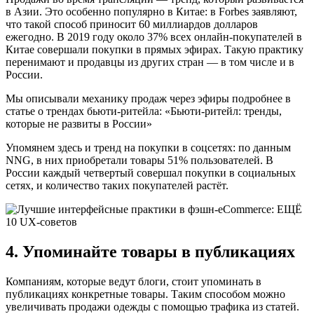
в Азии. Это особенно популярно в Китае: в Forbes заявляют,
что такой способ приносит 60 миллиардов долларов
ежегодно. В 2019 году около 37% всех онлайн-покупателей в
Китае совершали покупки в прямых эфирах. Такую практику
перенимают и продавцы из других стран — в том числе и в
России.
Мы описывали механику продаж через эфиры подробнее в
статье о трендах бьюти-ритейла: «Бьюти-ритейл: тренды,
которые не развиты в России»
Упомянем здесь и тренд на покупки в соцсетях: по данным
NNG, в них приобретали товары 51% пользователей. В
России каждый четвертый совершал покупки в социальных
сетях, и количество таких покупателей растёт.
4. Упоминайте товары в публикациях
Компаниям, которые ведут блоги, стоит упоминать в
публикациях конкретные товары. Таким способом можно
увеличивать продажи одежды с помощью трафика из статей.