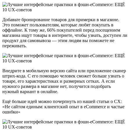
Добавьте бронирование товаров для примерки в магазине.
Это поможет пользователям, которые любят покупать в
оффлайне. К тому же, 66% покупателей перед посещением
магазина ищут товары в интернете, чтобы узнать, доступен ли
продукт для самовывоза — этим людям вы поможете не
переживать.
Внедрите в мобильную версию сайта или приложение сканер
штрих-кода. С его помощью человек сможет больше узнать о
товаре, его характеристиках и размерных сетках. А если
нужного размера в магазине нет, получится подобрать
нужный вариант в онлайне.
Ещё больше идей можно почерпнуть из нашей статьи о CX:
«Не сайтом единым: клиентский опыт в eCommerce и частые
ошибки»