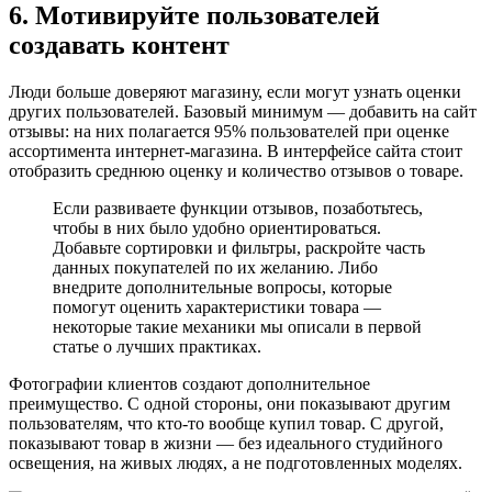
6. Мотивируйте пользователей
создавать контент
Люди больше доверяют магазину, если могут узнать оценки
других пользователей. Базовый минимум — добавить на сайт
отзывы: на них полагается 95% пользователей при оценке
ассортимента интернет-магазина. В интерфейсе сайта стоит
отобразить среднюю оценку и количество отзывов о товаре.
Если развиваете функции отзывов, позаботьтесь,
чтобы в них было удобно ориентироваться.
Добавьте сортировки и фильтры, раскройте часть
данных покупателей по их желанию. Либо
внедрите дополнительные вопросы, которые
помогут оценить характеристики товара —
некоторые такие механики мы описали в первой
статье о лучших практиках.
Фотографии клиентов создают дополнительное
преимущество. С одной стороны, они показывают другим
пользователям, что кто-то вообще купил товар. С другой,
показывают товар в жизни — без идеального студийного
освещения, на живых людях, а не подготовленных моделях.