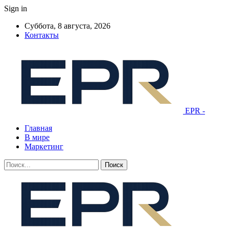
Sign in
Суббота, 8 августа, 2026
Контакты
EPR -
Главная
В мире
Маркетинг