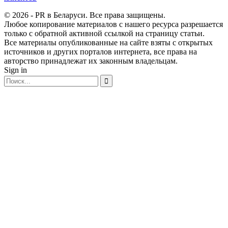
© 2026 - PR в Беларуси. Все права защищены.
Любое копирование материалов с нашего ресурса разрешается
только с обратной активной ссылкой на страницу статьи.
Все материалы опубликованные на сайте взяты с открытых
источников и других порталов интернета, все права на
авторство принадлежат их законным владельцам.
Sign in