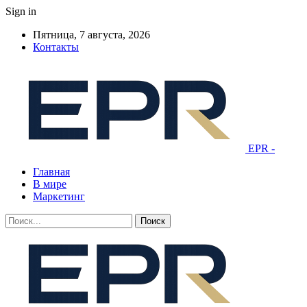
Sign in
Пятница, 7 августа, 2026
Контакты
EPR -
Главная
В мире
Маркетинг