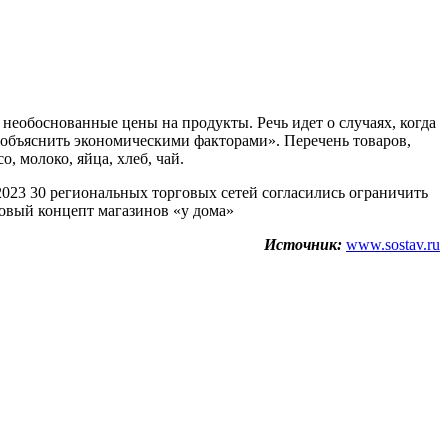
еобоснованные цены на продукты. Речь идет о случаях, когда
 объяснить экономическими факторами». Перечень товаров,
, молоко, яйца, хлеб, чай.
023 30 региональных торговых сетей согласились ограничить
новый концепт магазинов «у дома»
Источник:
www.sostav.ru