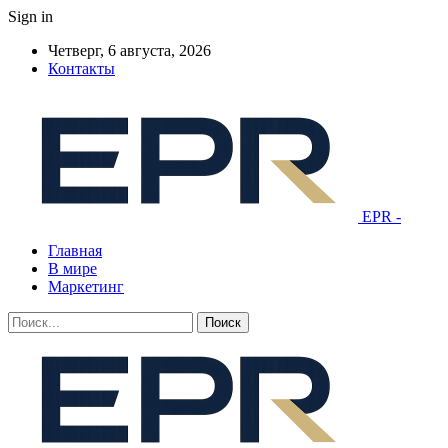
Sign in
Четверг, 6 августа, 2026
Контакты
EPR -
Главная
В мире
Маркетинг