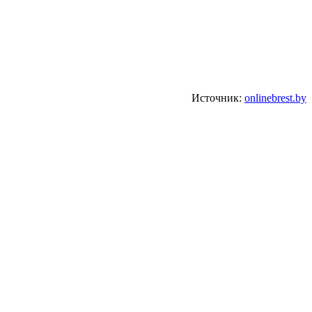
Источник:
onlinebrest.by