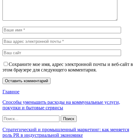
Сохраните мое имя, адрес электронной почты и веб-сайт в
этом браузере для следующего комментария.
Главное
Способы уменьшить расходы на коммунальные услуги,
покупки и бытовые сервисы
Стратегический и промышленный маркетинг: как меняется
роль PR в индустриальной экономике