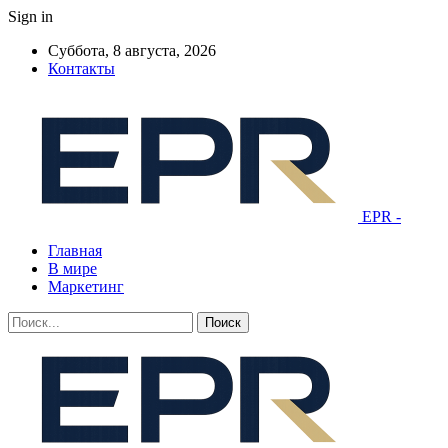
Sign in
Суббота, 8 августа, 2026
Контакты
EPR -
Главная
В мире
Маркетинг