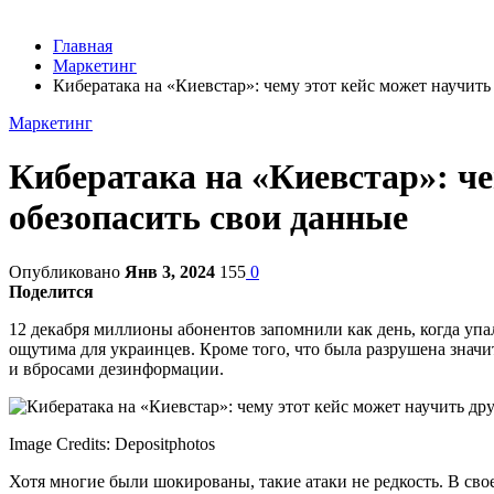
Главная
Маркетинг
Кибератака на «Киевстар»: чему этот кейс может научить
Маркетинг
Кибератака на «Киевстар»: че
обезопасить свои данные
Опубликовано
Янв 3, 2024
155
0
Поделится
12 декабря миллионы абонентов запомнили как день, когда уп
ощутима для украинцев. Кроме того, что была разрушена значи
и вбросами дезинформации.
Image Credits: Depositphotos
Хотя многие были шокированы, такие атаки не редкость. В сво