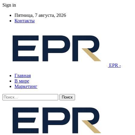
Sign in
Пятница, 7 августа, 2026
Контакты
EPR -
Главная
В мире
Маркетинг