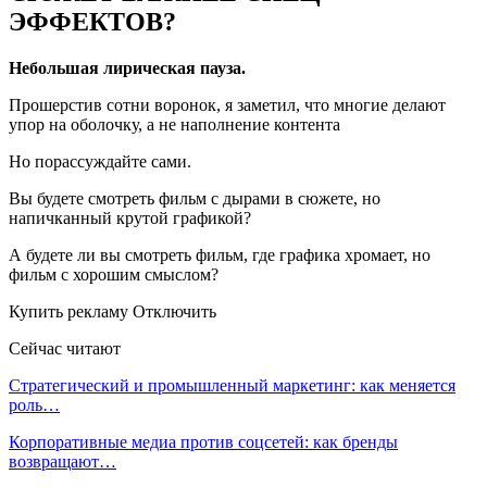
ЭФФЕКТОВ?
Небольшая лирическая пауза.
Прошерстив сотни воронок, я заметил, что многие делают
упор на оболочку, а не наполнение контента
Но порассуждайте сами.
Вы будете смотреть фильм с дырами в сюжете, но
напичканный крутой графикой?
А будете ли вы смотреть фильм, где графика хромает, но
фильм с хорошим смыслом?
Купить рекламу Отключить
Сейчас читают
Стратегический и промышленный маркетинг: как меняется
роль…
Корпоративные медиа против соцсетей: как бренды
возвращают…