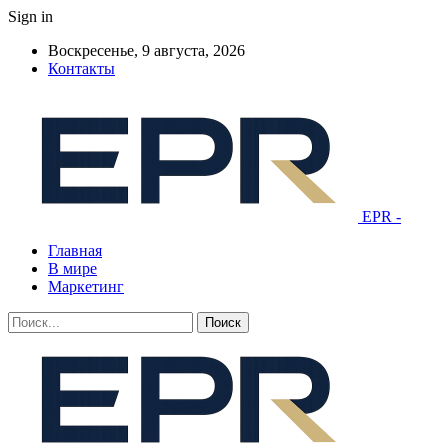
Sign in
Воскресенье, 9 августа, 2026
Контакты
EPR -
Главная
В мире
Маркетинг