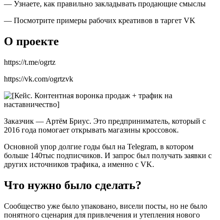
— Узнаете, как правильно закладывать продающие смыслы
— Посмотрите примеры рабочих креативов в таргет VK
О проекте
https://t.me/ogrtz
https://vk.com/ogrtzvk
Заказчик — Артём Бриус. Это предприниматель, который с
2016 года помогает открывать магазины кроссовок.
Основной упор долгие годы был на Telegram, в котором
больше 140тыс подписчиков. И запрос был получать заявки с
других источников трафика, а именно с VK.
Что нужно было сделать?
Сообщество уже было упаковано, висели посты, но не было
понятного сценария для привлечения и утепления нового