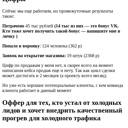
Сейчас мы еще работаем, но промежуточные результаты
такие:
Потрачено
45 тыс рублей
(14 тыс из них — это бонус VK.
Кто тоже хочет получить такой бонус — напишите мне в
личку )
Попало в воронку
: 124 человека (362 р)
Заявок на открытие магазина:
19 штук (2368 р)
Цифр по продажам у меня нет, и скорее всего на момент
написания кейса продаж еще и нету. Так как цикл сделки
может достигать и 2 месяцев (а проекту всего месяц).
Но уже есть хорошие потенциальные клиенты, с кем команда
клиента работает в данный момент
Оффер для тех, кто устал от холодных
лидов и хочет внедрить качественный
прогрев для холодного трафика