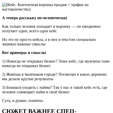
А теперь расскажу по-человечески)
Как только человек попадает в воронку — он ежедневно
получает один, всего один кейс
Но это не просто кейсы, а в них я текстом специально
зашивал важные смыслы
Вот примеры и смыслы
1) Никогда не открывал бизнес? Лови кейс, где мужчина тоже
никогда не открывал бизнес
2) Живешь в маленьком городе? Посмотри в каких деревнях
мы делали крутые результаты
3) Боишься уходить с найма? Так у нас и такой кейс есть, где
человек совмещает найм и свой бизнес
Суть, я думаю, понятна.
СЮЖЕТ ВАЖНЕЕ СПЕЦ-