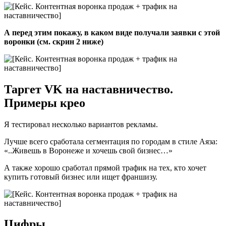
А перед этим покажу, в каком виде получали заявки с этой
воронки (см. скрин 2 ниже)
Таргет VK на наставничество.
Примеры крео
Я тестировал несколько вариантов рекламы.
Лучше всего сработала сегментация по городам в стиле Аяза:
«..Живешь в Воронеже и хочешь свой бизнес…»
А также хорошо сработал прямой трафик на тех, кто хочет
купить готовый бизнес или ищет франшизу.
Цифры