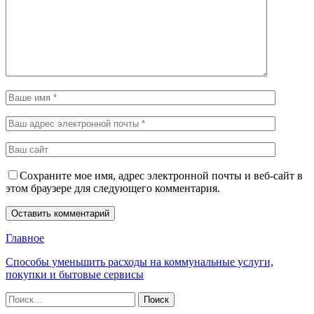
Сохраните мое имя, адрес электронной почты и веб-сайт в
этом браузере для следующего комментария.
Главное
Способы уменьшить расходы на коммунальные услуги,
покупки и бытовые сервисы