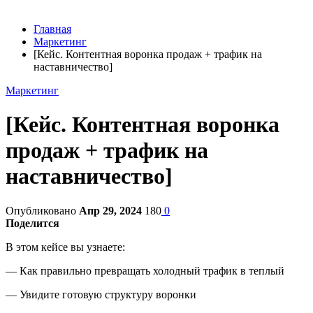
Главная
Маркетинг
[Кейс. Контентная воронка продаж + трафик на
наставничество]
Маркетинг
[Кейс. Контентная воронка
продаж + трафик на
наставничество]
Опубликовано
Апр 29, 2024
180
0
Поделится
В этом кейсе вы узнаете:
— Как правильно превращать холодный трафик в теплый
— Увидите готовую структуру воронки