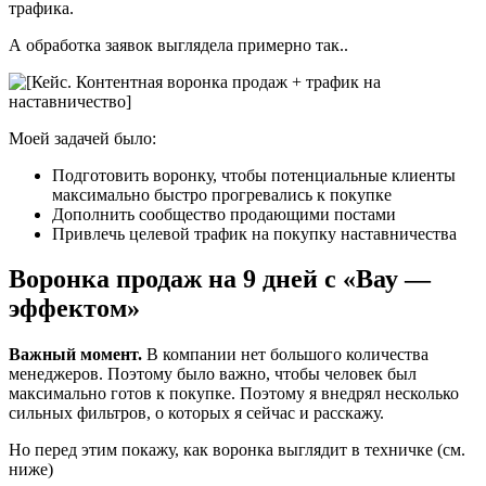
трафика.
А обработка заявок выглядела примерно так..
Моей задачей было:
Подготовить воронку, чтобы потенциальные клиенты
максимально быстро прогревались к покупке
Дополнить сообщество продающими постами
Привлечь целевой трафик на покупку наставничества
Воронка продаж на 9 дней с «Вау —
эффектом»
Важный момент.
В компании нет большого количества
менеджеров. Поэтому было важно, чтобы человек был
максимально готов к покупке. Поэтому я внедрял несколько
сильных фильтров, о которых я сейчас и расскажу.
Но перед этим покажу, как воронка выглядит в техничке (см.
ниже)