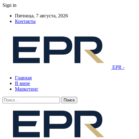
Sign in
Пятница, 7 августа, 2026
Контакты
EPR -
Главная
В мире
Маркетинг