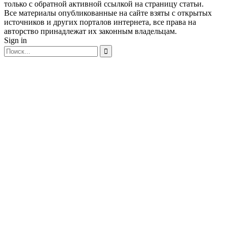
только с обратной активной ссылкой на страницу статьи.
Все материалы опубликованные на сайте взяты с открытых
источников и других порталов интернета, все права на
авторство принадлежат их законным владельцам.
Sign in