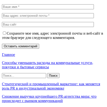
Сохраните мое имя, адрес электронной почты и веб-сайт в
этом браузере для следующего комментария.
Главное
Способы уменьшить расходы на коммунальные услуги,
покупки и бытовые сервисы
Стратегический и промышленный маркетинг: как меняется
роль PR в индустриальной экономике
Снижение выручки крупнейшего PR-агентства мира: что
происходит с рынком коммуникаций