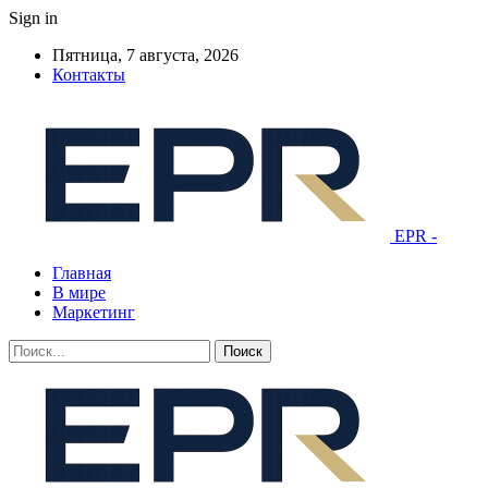
Sign in
Пятница, 7 августа, 2026
Контакты
EPR -
Главная
В мире
Маркетинг