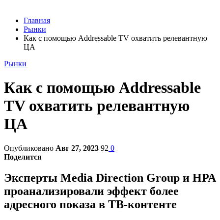
Главная
Рынки
Как с помощью Addressable TV охватить релевантную
ЦА
Рынки
Как с помощью Addressable
TV охватить релевантную
ЦА
Опубликовано
Авг 27, 2023
92
0
Поделится
Эксперты Media Direction Group и НРА
проанализировали эффект более
адресного показа в ТВ-контенте