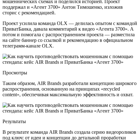
мошеннических схемах и поделился историей. Проект
поддержал и «Агент 3700» Антон Тимошенко, изложив
сторис с рекомендацией.
Проект усилила команда OLX — делилась опытом с командой
ПриватБанка, давала комментарий к видео «Агента 3700». А
потом и помогала с распространением проекта — разместила
на сайте баннер со ссылкой и рекомендацию в официальном
телеграмм-канале OLX.
Просмотры
Таким образом, AIR Brands разработали концепцию широкого
распространения, основанную на принципах «recycled
content», обеспечивая максимальную эффективность и охват.
Результаты
В результате команда AIR Brands создала серию видеороликов
под ключ: от идеи и концепции до детальной проработки