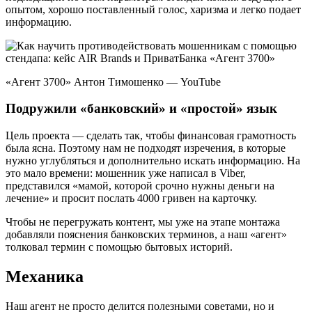
опытом, хорошо поставленный голос, харизма и легко подает
информацию.
«Агент 3700» Антон Тимошенко — YouTube
Подружили «банковский» и «простой» язык
Цель проекта — сделать так, чтобы финансовая грамотность
была ясна. Поэтому нам не подходят изречения, в которые
нужно углубляться и дополнительно искать информацию. На
это мало времени: мошенник уже написал в Viber,
представился «мамой, которой срочно нужны деньги на
лечение» и просит послать 4000 гривен на карточку.
Чтобы не перегружать контент, мы уже на этапе монтажа
добавляли пояснения банковских терминов, а наш «агент»
толковал термин с помощью бытовых историй.
Механика
Наш агент не просто делится полезными советами, но и