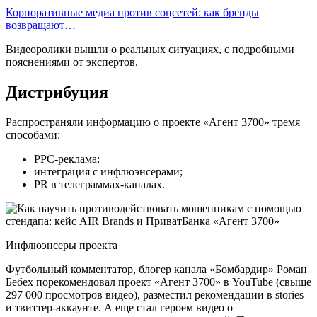
Корпоративные медиа против соцсетей: как бренды
возвращают…
Видеоролики вышли о реальных ситуациях, с подробными
пояснениями от экспертов.
Дистрибуция
Распространяли информацию о проекте «Агент 3700» тремя
способами:
PPC-реклама:
интеграция с инфлюэнсерами;
PR в телеграммах-каналах.
Инфлюэнсеры проекта
Футбольный комментатор, блогер канала «Бомбардир» Роман
Бебех порекомендовал проект «Агент 3700» в YouTube (свыше
297 000 просмотров видео), разместил рекомендации в stories
и твиттер-аккаунте. А еще стал героем видео о