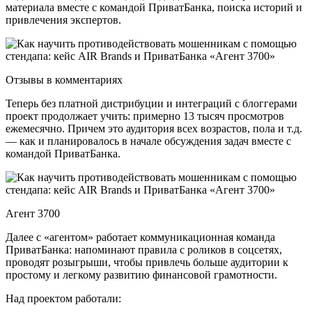
материала вместе с командой ПриватБанка, поиска историй и
привлечения экспертов.
Отзывы в комментариях
Теперь без платной дистрибуции и интеграций с блоггерами
проект продолжает учить: примерно 13 тысяч просмотров
ежемесячно. Причем это аудитория всех возрастов, пола и т.д.
— как и планировалось в начале обсуждения задач вместе с
командой ПриватБанка.
Агент 3700
Далее с «агентом» работает коммуникационная команда
ПриватБанка: напоминают правила с роликов в соцсетях,
проводят розыгрыши, чтобы привлечь больше аудитории к
простому и легкому развитию финансовой грамотности.
Над проектом работали: