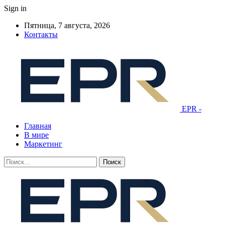
Sign in
Пятница, 7 августа, 2026
Контакты
EPR -
Главная
В мире
Маркетинг