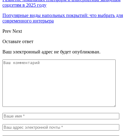
соцсетям в 2025 году
Популярные виды напольных покрытий: что выбрать для
современного интерьера
Prev
Next
Оставьте ответ
Ваш электронный адрес не будет опубликован.