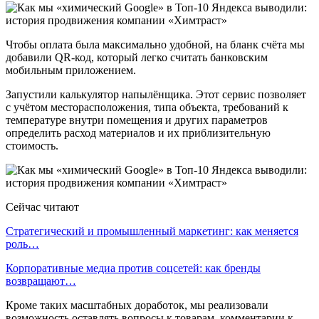
Чтобы оплата была максимально удобной, на бланк счёта мы
добавили QR-код, который легко считать банковским
мобильным приложением.
Запустили калькулятор напылёнщика. Этот сервис позволяет
с учётом месторасположения, типа объекта, требований к
температуре внутри помещения и других параметров
определить расход материалов и их приблизительную
стоимость.
Сейчас читают
Стратегический и промышленный маркетинг: как меняется
роль…
Корпоративные медиа против соцсетей: как бренды
возвращают…
Кроме таких масштабных доработок, мы реализовали
возможность оставлять вопросы к товарам, комментарии к