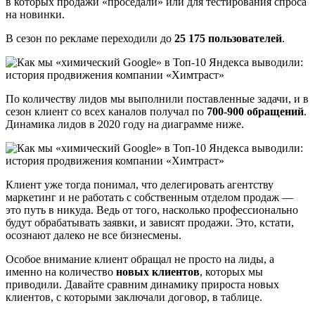
в которых продажи «проседали» или для тестирования спроса
на новинки.
В сезон по рекламе переходили до
25 175 пользователей
.
По количеству лидов мы выполнили поставленные задачи, и в
сезон клиент со всех каналов получал по
700-900 обращений
.
Динамика лидов в 2020 году на диаграмме ниже.
Клиент уже тогда понимал, что делегировать агентству
маркетинг и не работать с собственным отделом продаж —
это путь в никуда. Ведь от того, насколько профессионально
будут обрабатывать заявки, и зависят продажи. Это, кстати,
осознают далеко не все бизнесмены.
Особое внимание клиент обращал не просто на лиды, а
именно на количество
новых клиентов
, которых мы
приводили. Давайте сравним динамику прироста новых
клиентов, с которыми заключали договор, в таблице.