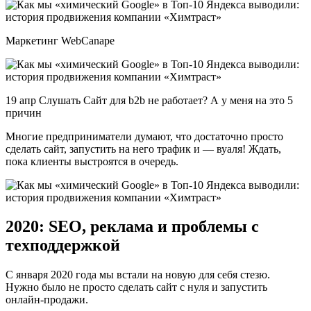
Маркетинг WebCanape
19 апр Слушать Сайт для b2b не работает? А у меня на это 5
причин
Многие предприниматели думают, что достаточно просто
сделать сайт, запустить на него трафик и — вуаля! Ждать,
пока клиенты выстроятся в очередь.
2020: SEO, реклама и проблемы с
техподдержкой
С января 2020 года мы встали на новую для себя стезю.
Нужно было не просто сделать сайт с нуля и запустить
онлайн-продажи.