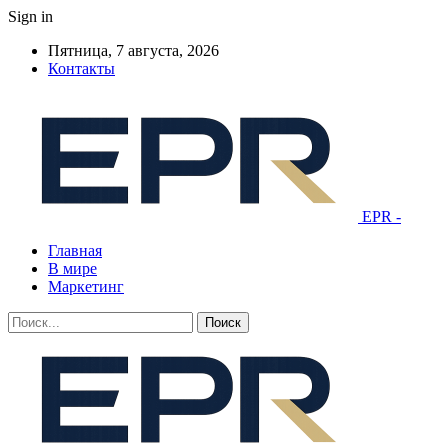
Sign in
Пятница, 7 августа, 2026
Контакты
EPR -
Главная
В мире
Маркетинг