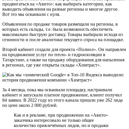
продвигаться на «Авито»: как выбирать категории, как
выводить объявления на разные регионы и многое другое.
Всё это мы осваивали с нуля.
Объявления по продаже товаров размещали на регионы, в
которых есть склады, т.е. была возможность обеспечить
максимально быструю доставку. Товары выбирали исходя из
сезонности и после аналитики текущего спроса на площадке.
Второй кабинет создали для проекта «Полиол». Он направлен
на продвижение услуг по тепло- и гидроизоляции в
Татарстане, а также на продажу оборудования для напыления
в регионах, где уже открыты склады «Химтраст».
За 4 месяца, пока мы осваивали площадку, настраивали
кабинет и запускали платное продвижение, клиент получил
84 заявки. В 2022 году из этого канала пришли уже 262 лида
по цене около 2 000 рублей.
Как и в рекламе, при продвижении на «Авито»
заказчика интересовало не только общее
количество привлечённых лидов, но и продажи