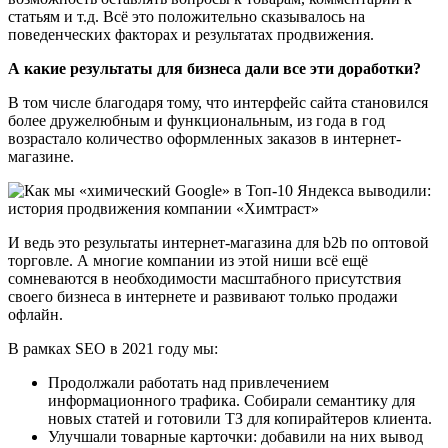
статьям и т.д. Всё это положительно сказывалось на
поведенческих факторах и результатах продвижения.
А какие результаты для бизнеса дали все эти доработки?
В том числе благодаря тому, что интерфейс сайта становился
более дружелюбным и функциональным, из года в год
возрастало количество оформленных заказов в интернет-
магазине.
И ведь это результаты интернет-магазина для b2b по оптовой
торговле. А многие компании из этой ниши всё ещё
сомневаются в необходимости масштабного присутствия
своего бизнеса в интернете и развивают только продажи
офлайн.
В рамках SEO в 2021 году мы:
Продолжали работать над привлечением
информационного трафика. Собирали семантику для
новых статей и готовили ТЗ для копирайтеров клиента.
Улучшали товарные карточки: добавили на них вывод