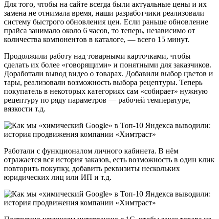
Для того, чтобы на сайте всегда были актуальные цены и их
замена не отнимала время, наши разработчики реализовали
систему быстрого обновления цен. Если раньше обновление
прайса занимало около 6 часов, то теперь, независимо от
количества компонентов в каталоге, — всего 15 минут.
Продолжили работу над товарными карточками, чтобы
сделать их более «говорящими» и понятными для заказчиков.
Доработали вывод видео о товарах. Добавили выбор цветов и
тары, реализовали возможность выбора рецептуры. Теперь
покупатель в некоторых категориях сам «собирает» нужную
рецептуру по ряду параметров — рабочей температуре,
вязкости т.д.
Работали с функционалом личного кабинета. В нём
отражается вся история заказов, есть возможность в один клик
повторить покупку, добавить реквизиты нескольких
юридических лиц или ИП и т.д.