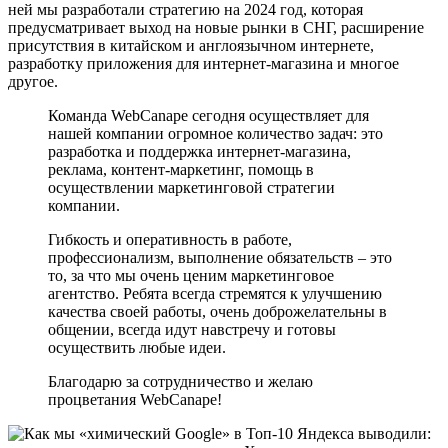
ней мы разработали стратегию на 2024 год, которая
предусматривает выход на новые рынки в СНГ, расширение
присутствия в китайском и англоязычном интернете,
разработку приложения для интернет-магазина и многое
другое.
Команда WebCanape сегодня осуществляет для
нашей компании огромное количество задач: это
разработка и поддержка интернет-магазина,
реклама, контент-маркетинг, помощь в
осуществлении маркетинговой стратегии
компании.
Гибкость и оперативность в работе,
профессионализм, выполнение обязательств – это
то, за что мы очень ценим маркетинговое
агентство. Ребята всегда стремятся к улучшению
качества своей работы, очень доброжелательны в
общении, всегда идут навстречу и готовы
осуществить любые идеи.
Благодарю за сотрудничество и желаю
процветания WebCanape!