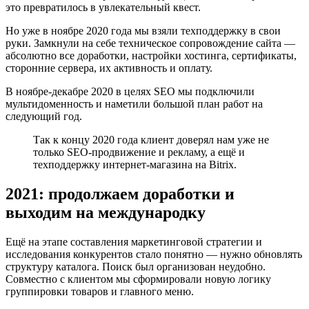
это превратилось в увлекательный квест.
Но уже в ноябре 2020 года мы взяли техподдержку в свои
руки. Замкнули на себе техническое сопровождение сайта —
абсолютно все доработки, настройки хостинга, сертификаты,
сторонние сервера, их активность и оплату.
В ноябре-декабре 2020 в целях SEO мы подключили
мультидоменность и наметили большой план работ на
следующий год.
Так к концу 2020 года клиент доверял нам уже не
только SEO-продвижение и рекламу, а ещё и
техподдержку интернет-магазина на Bitrix.
2021: продолжаем доработки и
выходим на международку
Ещё на этапе составления маркетинговой стратегии и
исследования конкурентов стало понятно — нужно обновлять
структуру каталога. Поиск был организован неудобно.
Совместно с клиентом мы сформировали новую логику
группировки товаров и главного меню.