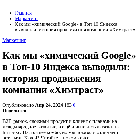
Главная
Маркетинг
Как мы «химический Google» в Топ-10 Яндекса
выводили: история продвижения компании «Химтраст»
Маркетинг
Как мы «химический Google»
в Топ-10 Яндекса выводили:
история продвижения
компании «Химтраст»
Опубликовано
Апр 24, 2024
183
0
Поделится
B2B-рынок, сложный продукт и клиент с планами на
международное развитие, а ещё и интернет-магазин на
Битрикс. Настоящее комбо, но мы показали отличный
результат. Какой? Читайте в новом кейсе.