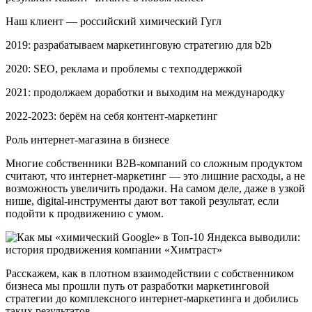
Наш клиент — российский химический Гугл
2019: разрабатываем маркетинговую стратегию для b2b
2020: SEO, реклама и проблемы с техподдержкой
2021: продолжаем доработки и выходим на международку
2022-2023: берём на себя контент-маркетинг
Роль интернет-магазина в бизнесе
Многие собственники B2B-компаний со сложным продуктом
считают, что интернет-маркетинг — это лишние расходы, а не
возможность увеличить продажи. На самом деле, даже в узкой
нише, digital-инструменты дают вот такой результат, если
подойти к продвижению с умом.
Расскажем, как в плотном взаимодействии с собственником
бизнеса мы прошли путь от разработки маркетинговой
стратегии до комплексного интернет-маркетинга и добились
таких результатов.