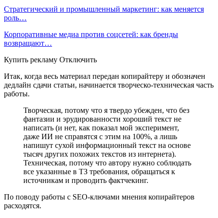
Стратегический и промышленный маркетинг: как меняется
роль…
Корпоративные медиа против соцсетей: как бренды
возвращают…
Купить рекламу Отключить
Итак, когда весь материал передан копирайтеру и обозначен
дедлайн сдачи статьи, начинается творческо-техническая часть
работы.
Творческая, потому что я твердо убежден, что без
фантазии и эрудированности хороший текст не
написать (и нет, как показал мой эксперимент,
даже ИИ не справятся с этим на 100%, а лишь
напишут сухой информационный текст на основе
тысяч других похожих текстов из интернета).
Техническая, потому что автору нужно соблюдать
все указанные в ТЗ требования, обращаться к
источникам и проводить фактчекинг.
По поводу работы с SEO-ключами мнения копирайтеров
расходятся.