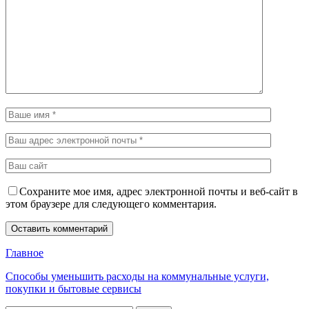
Сохраните мое имя, адрес электронной почты и веб-сайт в
этом браузере для следующего комментария.
Главное
Способы уменьшить расходы на коммунальные услуги,
покупки и бытовые сервисы