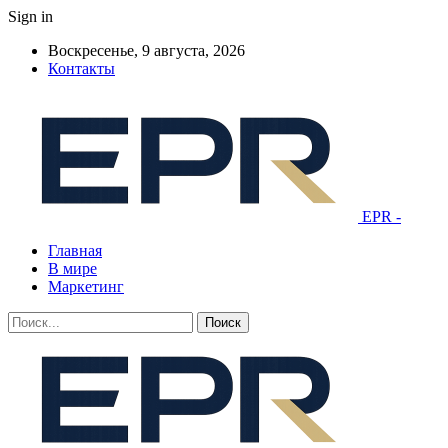
Sign in
Воскресенье, 9 августа, 2026
Контакты
EPR -
Главная
В мире
Маркетинг