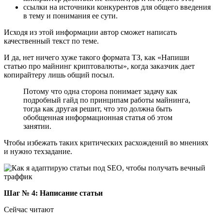
ссылки на источники конкурентов для общего введения
в тему и понимания ее сути.
Исходя из этой информации автор сможет написать
качественный текст по теме.
И да, нет ничего хуже такого формата ТЗ, как «Напиши
статью про майнинг криптовалюты», когда заказчик дает
копирайтеру лишь общий посыл.
Потому что одна сторона понимает задачу как
подробный гайд по принципам работы майнинга,
тогда как другая решит, что это должна быть
обобщенная информационная статья об этом
занятии.
Чтобы избежать таких критических расхождений во мнениях
и нужно техзадание.
Шаг № 4: Написание статьи
Сейчас читают