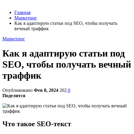
Главная
Маркетинг
Как я адаптирую статьи под SEO, чтобы получать
вечный траффик
Маркетинг
Как я адаптирую статьи под
SEO, чтобы получать вечный
траффик
Опубликовано
Фев 8, 2024
202
0
Поделится
Что такое SEO-текст