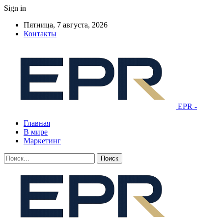
Sign in
Пятница, 7 августа, 2026
Контакты
EPR -
Главная
В мире
Маркетинг