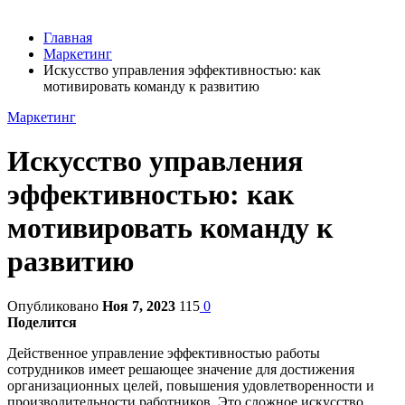
Главная
Маркетинг
Искусство управления эффективностью: как
мотивировать команду к развитию
Маркетинг
Искусство управления
эффективностью: как
мотивировать команду к
развитию
Опубликовано
Ноя 7, 2023
115
0
Поделится
Действенное управление эффективностью работы
сотрудников имеет решающее значение для достижения
организационных целей, повышения удовлетворенности и
производительности работников. Это сложное искусство,