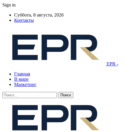
Sign in
Суббота, 8 августа, 2026
Контакты
EPR -
Главная
В мире
Маркетинг