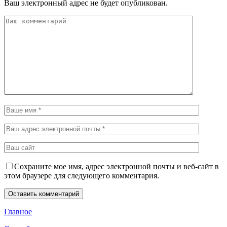
Ваш электронный адрес не будет опубликован.
Сохраните мое имя, адрес электронной почты и веб-сайт в
этом браузере для следующего комментария.
Главное