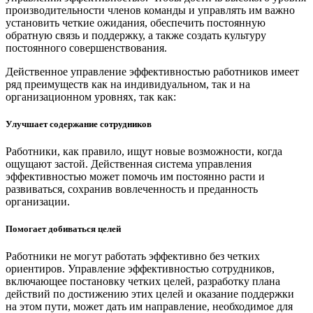
производительности членов команды и управлять им важно
установить четкие ожидания, обеспечить постоянную
обратную связь и поддержку, а также создать культуру
постоянного совершенствования.
Действенное управление эффективностью работников имеет
ряд преимуществ как на индивидуальном, так и на
организационном уровнях, так как:
Улучшает содержание сотрудников
Работники, как правило, ищут новые возможности, когда
ощущают застой. Действенная система управления
эффективностью может помочь им постоянно расти и
развиваться, сохранив вовлеченность и преданность
организации.
Помогает добиваться целей
Работники не могут работать эффективно без четких
ориентиров. Управление эффективностью сотрудников,
включающее постановку четких целей, разработку плана
действий по достижению этих целей и оказание поддержки
на этом пути, может дать им направление, необходимое для