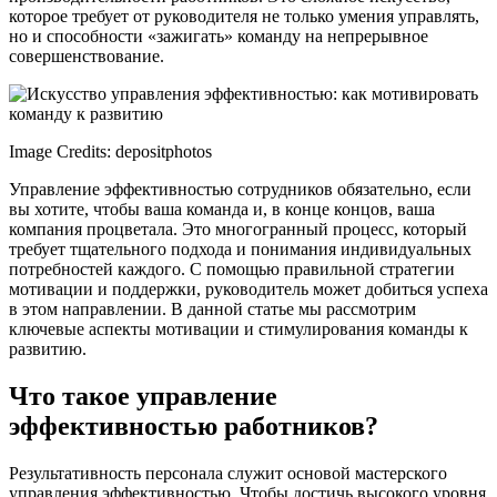
которое требует от руководителя не только умения управлять,
но и способности «зажигать» команду на непрерывное
совершенствование.
Image Credits: depositphotos
Управление эффективностью сотрудников обязательно, если
вы хотите, чтобы ваша команда и, в конце концов, ваша
компания процветала. Это многогранный процесс, который
требует тщательного подхода и понимания индивидуальных
потребностей каждого. С помощью правильной стратегии
мотивации и поддержки, руководитель может добиться успеха
в этом направлении. В данной статье мы рассмотрим
ключевые аспекты мотивации и стимулирования команды к
развитию.
Что такое управление
эффективностью работников?
Результативность персонала служит основой мастерского
управления эффективностью. Чтобы достичь высокого уровня