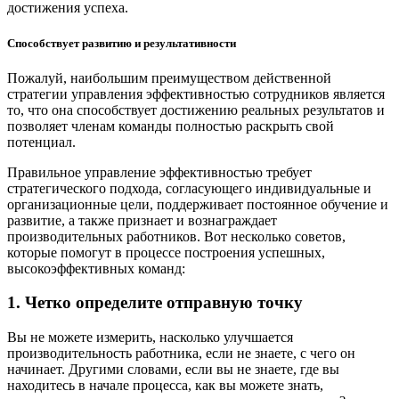
достижения успеха.
Способствует развитию и результативности
Пожалуй, наибольшим преимуществом действенной
стратегии управления эффективностью сотрудников является
то, что она способствует достижению реальных результатов и
позволяет членам команды полностью раскрыть свой
потенциал.
Правильное управление эффективностью требует
стратегического подхода, согласующего индивидуальные и
организационные цели, поддерживает постоянное обучение и
развитие, а также признает и вознаграждает
производительных работников. Вот несколько советов,
которые помогут в процессе построения успешных,
высокоэффективных команд:
1. Четко определите отправную точку
Вы не можете измерить, насколько улучшается
производительность работника, если не знаете, с чего он
начинает. Другими словами, если вы не знаете, где вы
находитесь в начале процесса, как вы можете знать,