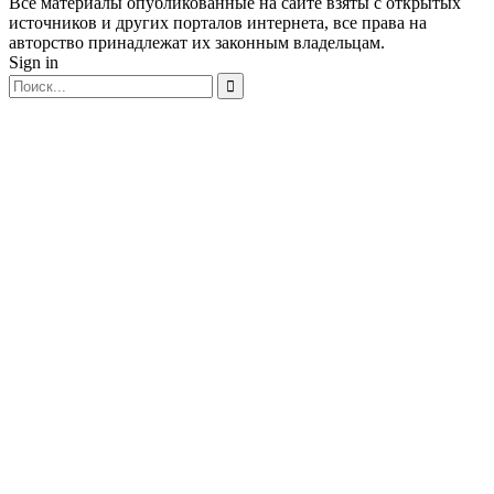
Все материалы опубликованные на сайте взяты с открытых
источников и других порталов интернета, все права на
авторство принадлежат их законным владельцам.
Sign in