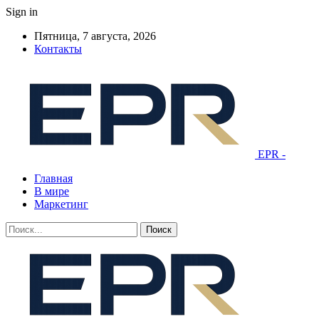
Sign in
Пятница, 7 августа, 2026
Контакты
EPR -
Главная
В мире
Маркетинг