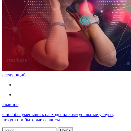
следующий
Главное
Способы уменьшить расходы на коммунальные услуги,
покупки и бытовые сервисы