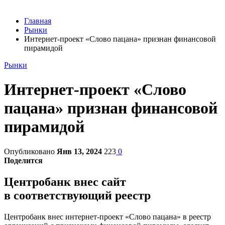
Главная
Рынки
Интернет-проект «Слово пацана» признан финансовой
пирамидой
Рынки
Интернет-проект «Слово
пацана» признан финансовой
пирамидой
Опубликовано
Янв 13, 2024
223
0
Поделится
Центробанк внес сайт
в соответствующий реестр
Центробанк внес интернет-проект «Слово пацана» в реестр