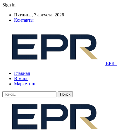
Sign in
Пятница, 7 августа, 2026
Контакты
EPR -
Главная
В мире
Маркетинг