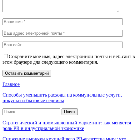
Сохраните мое имя, адрес электронной почты и веб-сайт в
этом браузере для следующего комментария.
Главное
Способы уменьшить расходы на коммунальные услуги,
покупки и бытовые сервисы
Стратегический и промышленный маркетинг: как меняется
роль PR в индустриальной экономике
Снижение выручки крупнейшего PR-агентства мира: что