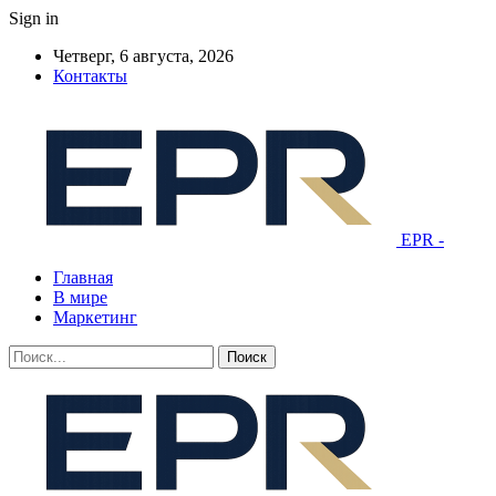
Sign in
Четверг, 6 августа, 2026
Контакты
EPR -
Главная
В мире
Маркетинг