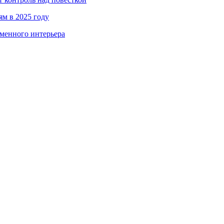
ям в 2025 году
менного интерьера