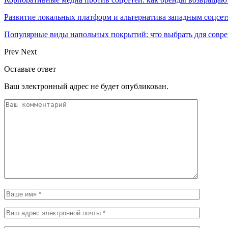
Развитие локальных платформ и альтернатива западным соцсет
Популярные виды напольных покрытий: что выбрать для совре
Prev
Next
Оставьте ответ
Ваш электронный адрес не будет опубликован.