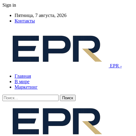
Sign in
Пятница, 7 августа, 2026
Контакты
EPR -
Главная
В мире
Маркетинг