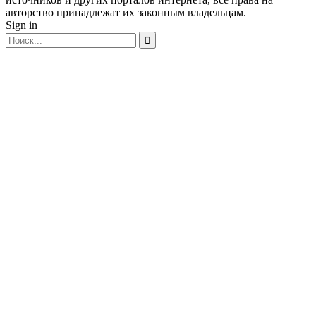
авторство принадлежат их законным владельцам.
Sign in