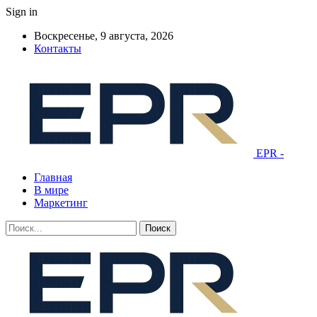
Sign in
Воскресенье, 9 августа, 2026
Контакты
EPR -
Главная
В мире
Маркетинг