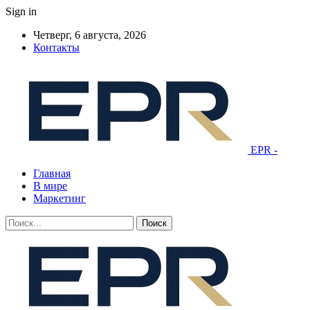
Sign in
Четверг, 6 августа, 2026
Контакты
EPR -
Главная
В мире
Маркетинг