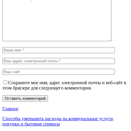
Сохраните мое имя, адрес электронной почты и веб-сайт в
этом браузере для следующего комментария.
Главное
Способы уменьшить расходы на коммунальные услуги,
покупки и бытовые сервисы