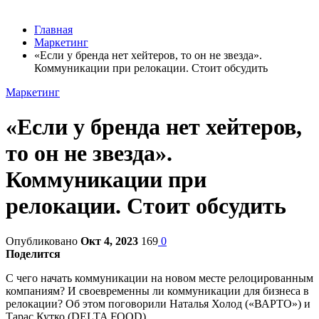
Главная
Маркетинг
«Если у бренда нет хейтеров, то он не звезда».
Коммуникации при релокации. Стоит обсудить
Маркетинг
«Если у бренда нет хейтеров,
то он не звезда».
Коммуникации при
релокации. Стоит обсудить
Опубликовано
Окт 4, 2023
169
0
Поделится
С чего начать коммуникации на новом месте релоцированным
компаниям? И своевременны ли коммуникации для бизнеса в
релокации? Об этом поговорили Наталья Холод («ВАРТО») и
Тарас Кутко (DELTA FOOD).