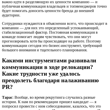
важно идти в разделяющую их ценности компанию — и
публичная коммуникация владельцев и топменеджеров точно
будет помогать доносить ценности бренда до внешней
аудитории.
Сотрудники нуждаются в объяснении всего, что происходит в
компании — для них это определенный успокаивающий,
стабилизационный фактор. Постоянная коммуникация в
команде помогает людям чувствовать, что они могут
прогнозировать хотя бы происходящее на работе. Поэтому
коммуникации сегодня это бизнес-инструмент, требующий
большого внимания и тщательного планирования.
Какими инструментами развивали
коммуникации в ходе релокации?
Какие трудности уже удалось
преодолеть благодаря налаживанию
PR?
Тарас
: Вообще, во время рекрутинга случались разные
истории. К нам по рекомендации пришел кандидат — я
попросил провести с ним собеседование, казалось, что это