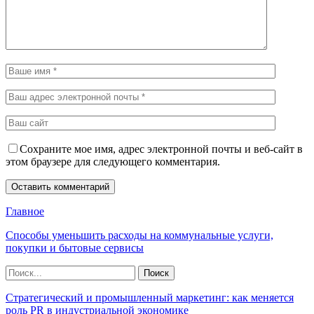
Сохраните мое имя, адрес электронной почты и веб-сайт в
этом браузере для следующего комментария.
Главное
Способы уменьшить расходы на коммунальные услуги,
покупки и бытовые сервисы
Стратегический и промышленный маркетинг: как меняется
роль PR в индустриальной экономике