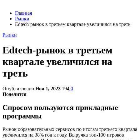
Главная
Рынки
Edtech-рынок в третьем квартале увеличился на треть
Рынки
Edtech-рынок в третьем
квартале увеличился на
треть
Опубликовано
Ноя 1, 2023
194
0
Поделится
Спросом пользуются прикладные
программы
Рынок образовательных сервисов по итогам третьего квартала
увеличился на 38% год к году. Выручка топ-100 игроков