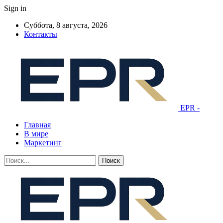
Sign in
Суббота, 8 августа, 2026
Контакты
EPR -
Главная
В мире
Маркетинг