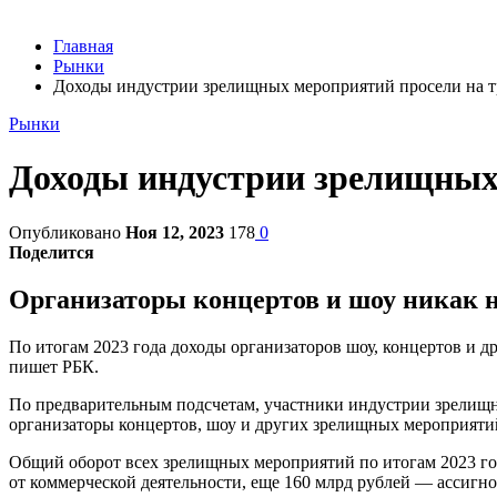
Главная
Рынки
Доходы индустрии зрелищных мероприятий просели на т
Рынки
Доходы индустрии зрелищных
Опубликовано
Ноя 12, 2023
178
0
Поделится
Организаторы концертов и шоу никак 
По итогам 2023 года доходы организаторов шоу, концертов и д
пишет РБК.
По предварительным подсчетам, участники индустрии зрелищных
организаторы концертов, шоу и других зрелищных мероприятий
Общий оборот всех зрелищных мероприятий по итогам 2023 года
от коммерческой деятельности, еще 160 млрд рублей — ассигно