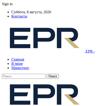
Sign in
Суббота, 8 августа, 2026
Контакты
EPR -
Главная
В мире
Маркетинг