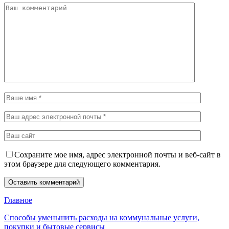
Сохраните мое имя, адрес электронной почты и веб-сайт в
этом браузере для следующего комментария.
Главное
Способы уменьшить расходы на коммунальные услуги,
покупки и бытовые сервисы