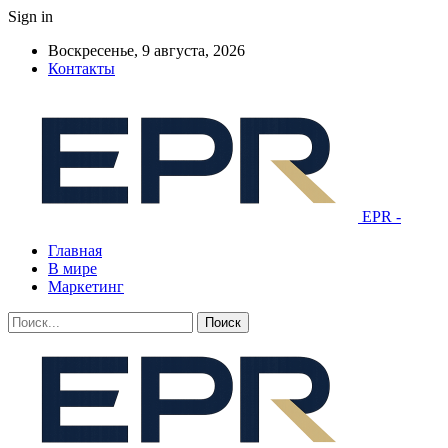
Sign in
Воскресенье, 9 августа, 2026
Контакты
EPR -
Главная
В мире
Маркетинг