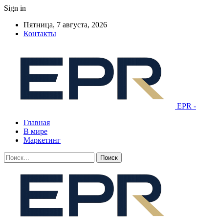
Sign in
Пятница, 7 августа, 2026
Контакты
EPR -
Главная
В мире
Маркетинг