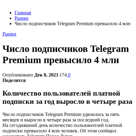
Главная
Рынки
Число подписчиков Telegram Premium превысило 4 млн
Рынки
Число подписчиков Telegram
Premium превысило 4 млн
Опубликовано
Дек 8, 2023
174
0
Поделится
Количество пользователей платной
подписки за год выросло в четыре раза
Число подписчиков Telegram Premium удвоилось за пять
месяцев и выросло в четыре раза за последний год.
На сегодняшний день количество пользователей платной
подписки превысило 4 млн человек. Об этом сообщил