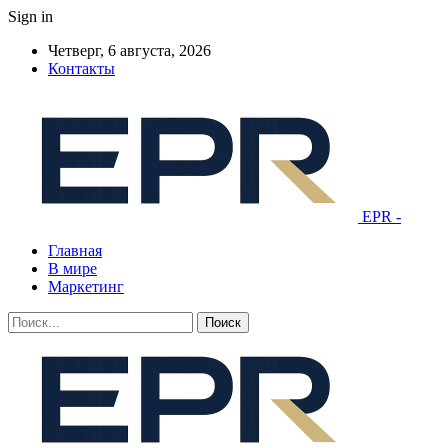
Sign in
Четверг, 6 августа, 2026
Контакты
EPR -
Главная
В мире
Маркетинг