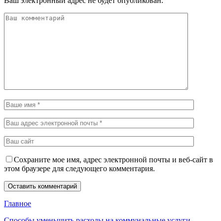
Ваш электронный адрес не будет опубликован.
Сохраните мое имя, адрес электронной почты и веб-сайт в
этом браузере для следующего комментария.
Главное
Способы уменьшить расходы на коммунальные услуги,