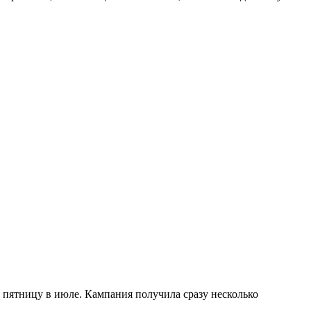
 пятницу в июле. Кампания получила сразу несколько