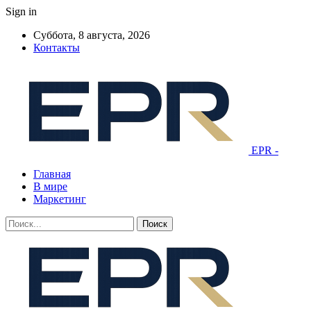
Sign in
Суббота, 8 августа, 2026
Контакты
EPR -
Главная
В мире
Маркетинг