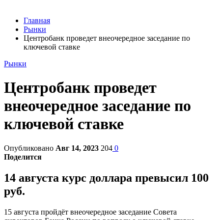
Главная
Рынки
Центробанк проведет внеочередное заседание по
ключевой ставке
Рынки
Центробанк проведет
внеочередное заседание по
ключевой ставке
Опубликовано
Авг 14, 2023
204
0
Поделится
14 августа курс доллара превысил 100
руб.
15 августа пройдёт внеочередное заседание Совета