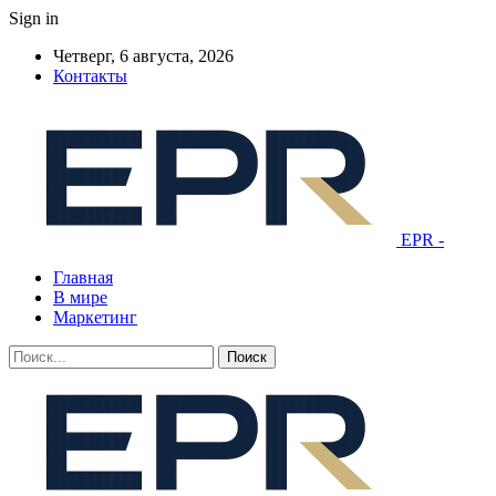
Sign in
Четверг, 6 августа, 2026
Контакты
EPR -
Главная
В мире
Маркетинг