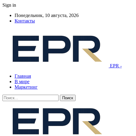
Sign in
Понедельник, 10 августа, 2026
Контакты
EPR -
Главная
В мире
Маркетинг