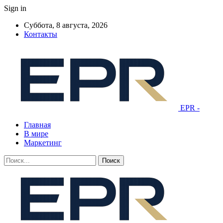
Sign in
Суббота, 8 августа, 2026
Контакты
EPR -
Главная
В мире
Маркетинг