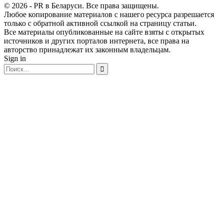
© 2026 - PR в Беларуси. Все права защищены.
Любое копирование материалов с нашего ресурса разрешается
только с обратной активной ссылкой на страницу статьи.
Все материалы опубликованные на сайте взяты с открытых
источников и других порталов интернета, все права на
авторство принадлежат их законным владельцам.
Sign in