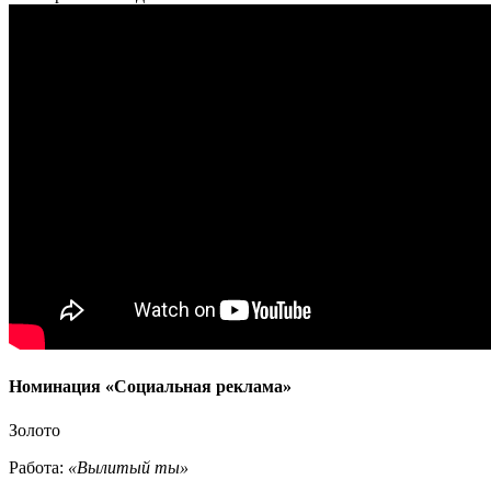
Номинация «Социальная реклама»
Золото
Работа:
«Вылитый ты»