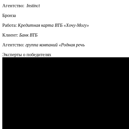
Агентство:
Instinct
Бронза
Работа:
Кредитная карта ВТБ «Хочу-Могу»
Клиент:
Банк ВТБ
Агентство:
группа компаний «Родная речь
Эксперты о победителях