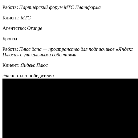
Работа:
Партнёрский форум МТС Платформа
Клиент:
МТС
Агентство:
Orange
Бронза
Работа:
Плюс дача — пространство для подписчиков «Яндекс
Плюса» с уникальными событиями
Клиент:
Яндекс Плюс
Эксперты о победителях