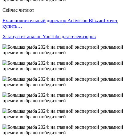
Сейчас читают
Ex-исполнительный директор Activision Blizzard хочет
купить…
X запустит аналог YouTube для телевизоров