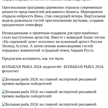
Оригинальная программа церемонии отразила современные
ценности представителей рекламного бизнеса. Мероприятие
открыла нейросеть Вика, став соведущей вечера. Виртуальная
модель развлекала гостей оригинальными шутками, создавая
праздничную атмосферу.
Неожиданными и приятным подарком для приглашённых
стало выступление артистов. Вместе с командой Sostav песню
«На сиреневой луне» исполнил заслуженный артист России
Леонид Агутин. А затем своими композициями гостей
порадовал знаменитый эстрадный певец Авраам Руссо.
Предлагаем вспомнить, как это было.
БОЛЬШАЯ РЫБА 2024: видеоотчёт БОЛЬШАЯ РЫБА 2024:
фотоотчет