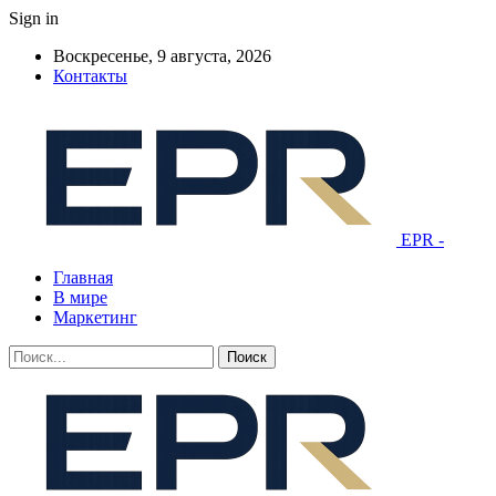
Sign in
Воскресенье, 9 августа, 2026
Контакты
EPR -
Главная
В мире
Маркетинг