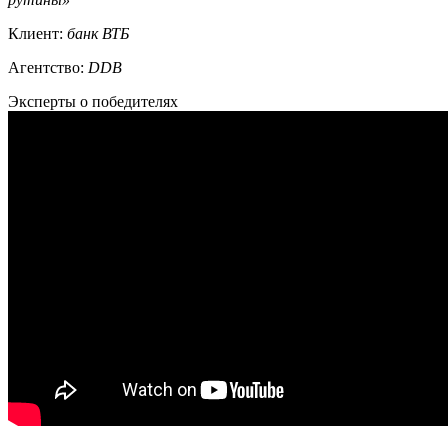
Клиент:
банк ВТБ
Агентство:
DDB
Эксперты о победителях