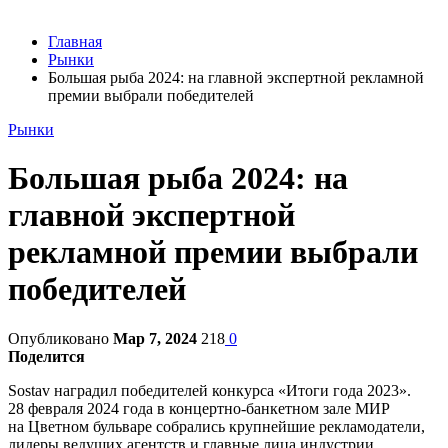
Главная
Рынки
Большая рыба 2024: на главной экспертной рекламной
премии выбрали победителей
Рынки
Большая рыба 2024: на
главной экспертной
рекламной премии выбрали
победителей
Опубликовано
Мар 7, 2024
218
0
Поделится
Sostav наградил победителей конкурса «Итоги года 2023».
28 февраля 2024 года в концертно-банкетном зале МИР
на Цветном бульваре собрались крупнейшие рекламодатели,
лидеры ведущих агентств и главные лица индустрии.