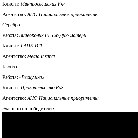
Клиент:
Минпросвещения РФ
Агентство:
АНО Национальные приоритеты
Серебро
Работа:
Видеоролик ВТБ ко Дню матери
Клиент:
БАНК ВТБ
Агентство:
Media Instinct
Бронза
Работа:
«Веснушка»
Клиент:
Правительство РФ
Агентство:
АНО Национальные приоритеты
Эксперты о победителях