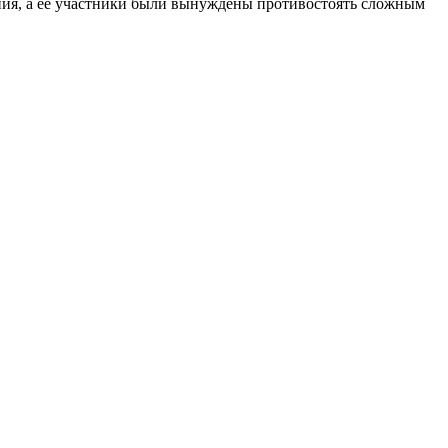
ния, а её участники были вынуждены противостоять сложным