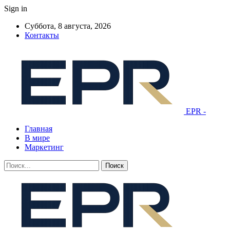
Sign in
Суббота, 8 августа, 2026
Контакты
EPR -
Главная
В мире
Маркетинг