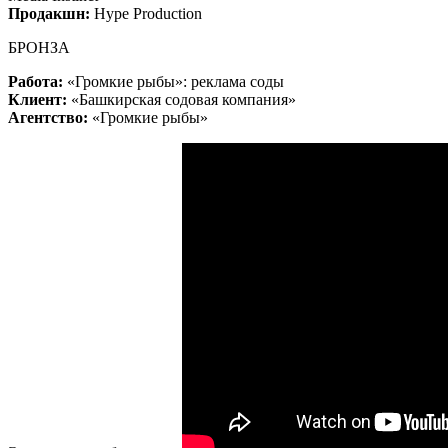
Продакшн:
Hype Production
БРОНЗА
Работа:
«Громкие рыбы»: реклама соды
Клиент:
«Башкирская содовая компания»
Агентство:
«Громкие рыбы»