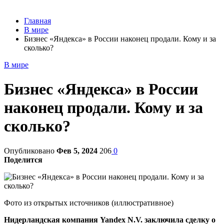
Главная
В мире
Бизнес «Яндекса» в России наконец продали. Кому и за
сколько?
В мире
Бизнес «Яндекса» в России
наконец продали. Кому и за
сколько?
Опубликовано
Фев 5, 2024
206
0
Поделится
Фото из открытых источников (иллюстративное)
Нидерландская компания Yandex N.V. заключила сделку о