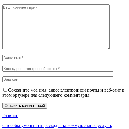
Сохраните мое имя, адрес электронной почты и веб-сайт в
этом браузере для следующего комментария.
Главное
Способы уменьшить расходы на коммунальные услуги,