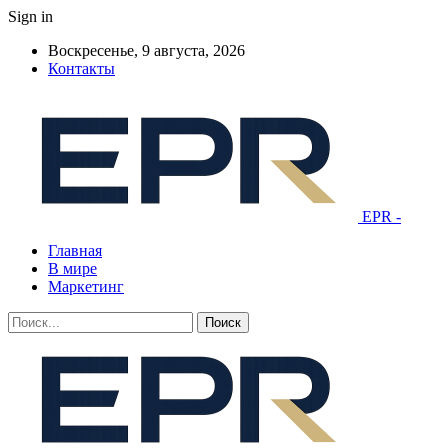
Sign in
Воскресенье, 9 августа, 2026
Контакты
EPR -
Главная
В мире
Маркетинг