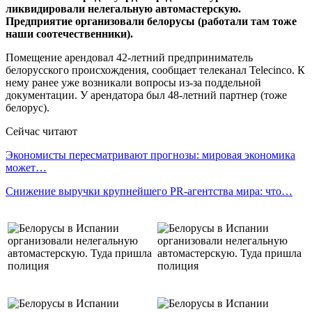
ликвидировали нелегальную автомастерскую.
Предприятие организовали белорусы (работали там тоже
наши соотечественники).
Помещение арендовал 42-летний предприниматель
белорусского происхождения, сообщает телеканал Telecinco. К
нему ранее уже возникали вопросы из-за поддельной
документации. У арендатора был 48-летний партнер (тоже
белорус).
Сейчас читают
Экономисты пересматривают прогнозы: мировая экономика
может…
Снижение выручки крупнейшего PR-агентства мира: что…