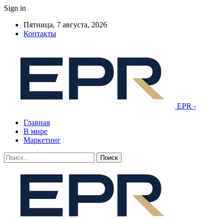
Sign in
Пятница, 7 августа, 2026
Контакты
EPR -
Главная
В мире
Маркетинг