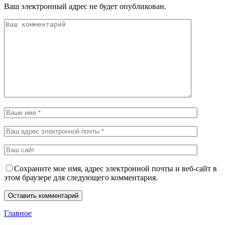
Ваш электронный адрес не будет опубликован.
Сохраните мое имя, адрес электронной почты и веб-сайт в
этом браузере для следующего комментария.
Главное