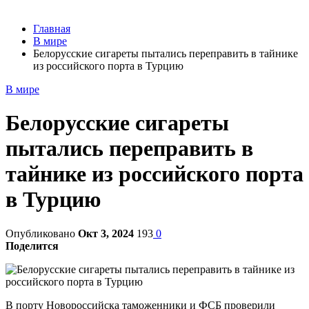
Главная
В мире
Белорусские сигареты пытались переправить в тайнике
из российского порта в Турцию
В мире
Белорусские сигареты
пытались переправить в
тайнике из российского порта
в Турцию
Опубликовано
Окт 3, 2024
193
0
Поделится
В порту Новороссийска таможенники и ФСБ проверили