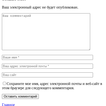
Ваш электронный адрес не будет опубликован.
Сохраните мое имя, адрес электронной почты и веб-сайт в
этом браузере для следующего комментария.
Главное