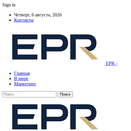
Sign in
Четверг, 6 августа, 2026
Контакты
EPR -
Главная
В мире
Маркетинг