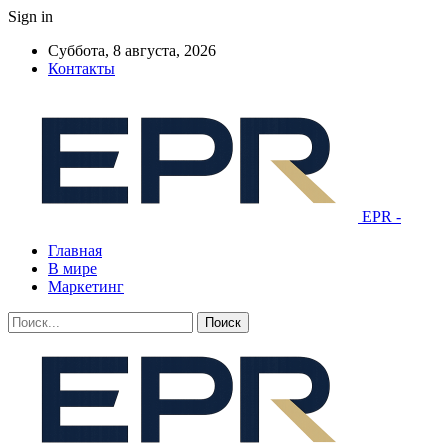
Sign in
Суббота, 8 августа, 2026
Контакты
EPR -
Главная
В мире
Маркетинг