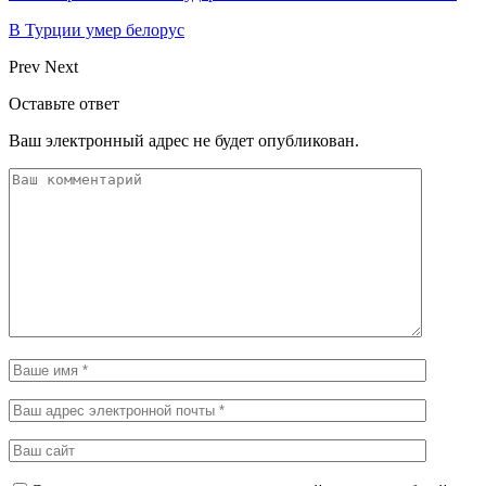
В Турции умер белорус
Prev
Next
Оставьте ответ
Ваш электронный адрес не будет опубликован.