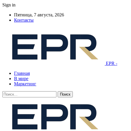
Sign in
Пятница, 7 августа, 2026
Контакты
EPR -
Главная
В мире
Маркетинг