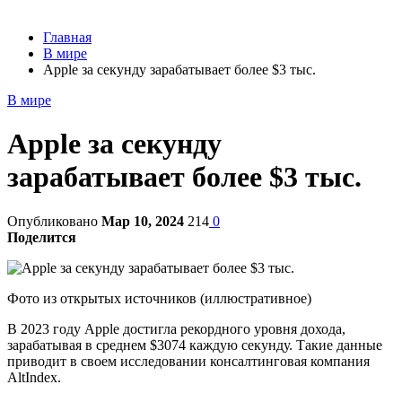
Главная
В мире
Apple за секунду зарабатывает более $3 тыс.
В мире
Apple за секунду
зарабатывает более $3 тыс.
Опубликовано
Мар 10, 2024
214
0
Поделится
Фото из открытых источников (иллюстративное)
В 2023 году Apple достигла рекордного уровня дохода,
зарабатывая в среднем $3074 каждую секунду. Такие данные
приводит в своем исследовании консалтинговая компания
AltIndex.