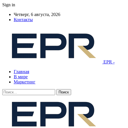
Sign in
Четверг, 6 августа, 2026
Контакты
EPR -
Главная
В мире
Маркетинг