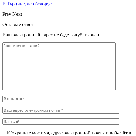
В Турции умер белорус
Prev
Next
Оставьте ответ
Ваш электронный адрес не будет опубликован.
Сохраните мое имя, адрес электронной почты и веб-сайт в