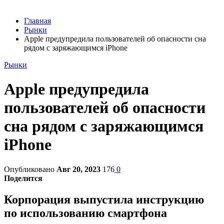
Главная
Рынки
Apple предупредила пользователей об опасности сна
рядом с заряжающимся iPhone
Рынки
Apple предупредила
пользователей об опасности
сна рядом с заряжающимся
iPhone
Опубликовано
Авг 20, 2023
176
0
Поделится
Корпорация выпустила инструкцию
по использованию смартфона