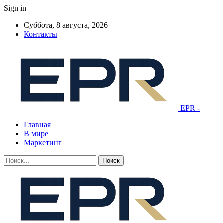
Sign in
Суббота, 8 августа, 2026
Контакты
EPR -
Главная
В мире
Маркетинг