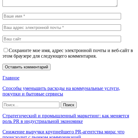
Сохраните мое имя, адрес электронной почты и веб-сайт в
этом браузере для следующего комментария.
Главное
Способы уменьшить расходы на коммунальные услуги,
покупки и бытовые сервисы
Стратегический и промышленный маркетинг: как меняется
роль PR в индустриальной экономике
Снижение выручки крупнейшего PR-агентства мира: что
происходит с рынком коммуникаций