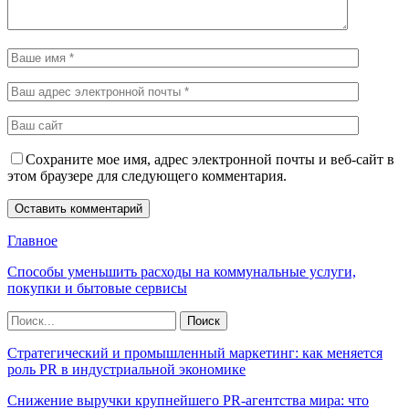
Сохраните мое имя, адрес электронной почты и веб-сайт в
этом браузере для следующего комментария.
Главное
Способы уменьшить расходы на коммунальные услуги,
покупки и бытовые сервисы
Стратегический и промышленный маркетинг: как меняется
роль PR в индустриальной экономике
Снижение выручки крупнейшего PR-агентства мира: что