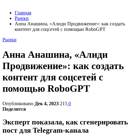
Главная
Рынки
Анна Анашина, «Алиди Продвижение»: как создать
контент для соцсетей с помощью RoboGPT
Рынки
Анна Анашина, «Алиди
Продвижение»: как создать
контент для соцсетей с
помощью RoboGPT
Опубликовано
Дек 4, 2023
215
0
Поделится
Эксперт показала, как сгенерировать
пост для Telegram-канала