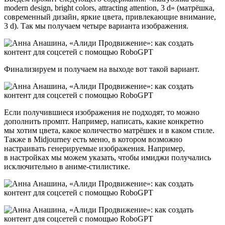
modern design, bright colors, attracting attention, 3 d» (матрёшка,
современный дизайн, яркие цвета, привлекающие внимание,
3 d). Так мы получаем четыре варианта изображения.
Финализируем и получаем на выходе вот такой вариант.
Если получившиеся изображения не подходят, то можно
дополнить промпт. Например, написать, какие конкретно
мы хотим цвета, какое количество матрёшек и в каком стиле.
Также в Midjourney есть меню, в котором возможно
настраивать генерируемые изображения. Например,
в настройках мы можем указать, чтобы имиджи получались
исключительно в аниме-стилистике.