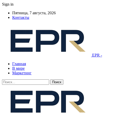
Sign in
Пятница, 7 августа, 2026
Контакты
EPR -
Главная
В мире
Маркетинг