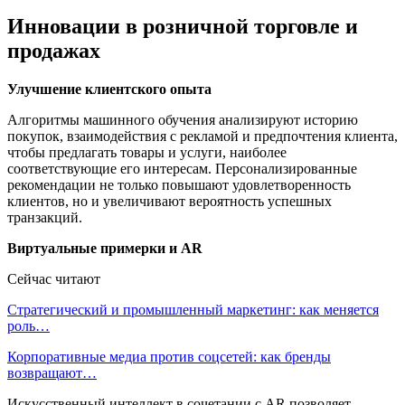
Инновации в розничной торговле и
продажах
Улучшение клиентского опыта
Алгоритмы машинного обучения анализируют историю
покупок, взаимодействия с рекламой и предпочтения клиента,
чтобы предлагать товары и услуги, наиболее
соответствующие его интересам. Персонализированные
рекомендации не только повышают удовлетворенность
клиентов, но и увеличивают вероятность успешных
транзакций.
Виртуальные примерки и AR
Сейчас читают
Стратегический и промышленный маркетинг: как меняется
роль…
Корпоративные медиа против соцсетей: как бренды
возвращают…
Искусственный интеллект в сочетании с AR позволяет