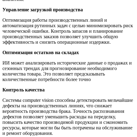
Управление загрузкой производства
Оптимизация работы производственных линий и
автоматизация рутинных задач с целью минимизировать риск
человеческой ошибки. Контроль запасов и планирование
производственных заказов позволяет улучшить общую
эффективность и снизить операционные издержки.
Оптимизация остатков на складах
ИИ может анализировать исторические данные о продажах и
сезонных трендах для прогнозирование необходимого
количества товара. Это позволяет предсказывать
количественные потребности более точно
Контроль качества
Системы computer vision способны детектировать мельчайшие
дефекты на производственных линиях, что снижает
вероятность производства брака. Точность распознавания
дефектов позволяет уменьшить расходы на переделку,
повысить качество производимой продукции и сэкономить
ресурсы, которые могли бы быть потрачены на обслуживание
и ремонт оборудования.