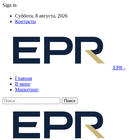
Sign in
Суббота, 8 августа, 2026
Контакты
EPR -
Главная
В мире
Маркетинг