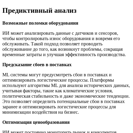
Предиктивный анализ
Возможные поломки оборудования
ИИ может анализировать данные с датчиков и сенсоров,
чтобы контролировать износ оборудования и вовремя его
обслуживать. Такой подход позволяет проводить
обслуживание до того, как возникнут проблемы, сокращая
временные затраты и улучшая эффективность производства.
Предсказание сбоев в поставках
ML системы могут предусмотреть сбои в поставках и
оптимизировать логистические процессы. Платформы
используют алгоритмы ML для анализа исторических данных,
учитывая факторы, такие как климатические условия,
политическая стабильность и даже экономические тенденции.
Это позволяет определить потенциальные сбои в поставках
заранее и оптимизировать логистические процессы для
минимизации воздействия на бизнес.
Оптимизация ценообразования
ИИ может постоянно мониторить рынок и конкурентов,