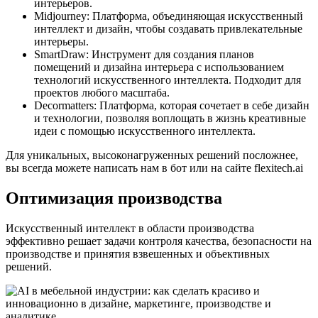
интерьеров.
Midjourney: Платформа, объединяющая искусственный
интеллект и дизайн, чтобы создавать привлекательные
интерьеры.
SmartDraw: Инструмент для создания планов
помещений и дизайна интерьера с использованием
технологий искусственного интеллекта. Подходит для
проектов любого масштаба.
Decormatters: Платформа, которая сочетает в себе дизайн
и технологии, позволяя воплощать в жизнь креативные
идеи с помощью искусственного интеллекта.
Для уникальных, высоконагруженных решений посложнее,
вы всегда можете написать нам в бот или на сайте flexitech.ai
Оптимизация производства
Искусственный интеллект в области производства
эффективно решает задачи контроля качества, безопасности на
производстве и принятия взвешенных и объективных
решений.