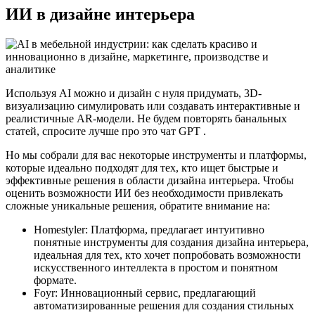
ИИ в дизайне интерьера
Используя AI можно и дизайн с нуля придумать, 3D-
визуализацию симулировать или создавать интерактивные и
реалистичные AR-модели. Не будем повторять банальных
статей, спросите лучше про это чат GPT .
Но мы собрали для вас некоторые инструменты и платформы,
которые идеально подходят для тех, кто ищет быстрые и
эффективные решения в области дизайна интерьера. Чтобы
оценить возможности ИИ без необходимости привлекать
сложные уникальные решения, обратите внимание на:
Homestyler: Платформа, предлагает интуитивно
понятные инструменты для создания дизайна интерьера,
идеальная для тех, кто хочет попробовать возможности
искусственного интеллекта в простом и понятном
формате.
Foyr: Инновационный сервис, предлагающий
автоматизированные решения для создания стильных