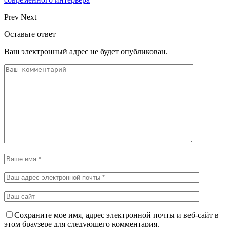
Prev
Next
Оставьте ответ
Ваш электронный адрес не будет опубликован.
Сохраните мое имя, адрес электронной почты и веб-сайт в
этом браузере для следующего комментария.