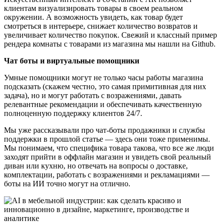
клиентам визуализировать товары в своем реальном
окружении. А возможность увидеть, как товар будет
смотреться в интерьере, снижает количество возвратов и
увеличивает количество покупок. Свежий и классный пример
рендера комнаты с товарами из магазина мы нашли на Github.
Чат боты и виртуальные помощники
Умные помощники могут не только часы работы магазина
подсказать (скажем честно, это самая примитивная для них
задача), но и могут работать с возражениями, давать
релевантные рекомендации и обеспечивать качественную
полноценную поддержку клиентов 24/7.
Мы уже рассказывали про чат-боты продажники и службы
поддержки в прошлой статье — здесь они тоже применимы.
Мы понимаем, что специфика товара такова, что все же люди
заходят прийти в оффлайн магазин и увидеть свой реальный
диван или кухню, но отвечать на вопросы о доставке,
комплектации, работать с возражениями и рекламациями —
боты на ИИ точно могут на отлично.