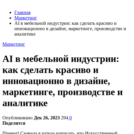
Главная
Маркетинг
AI в мебельной индустрии: как сделать красиво и
инновационно в дизайне, маркетинге, производстве и
аналитике
Маркетинг
AI в мебельной индустрии:
как сделать красиво и
инновационно в дизайне,
маркетинге, производстве и
аналитике
Опубликовано
Дек 26, 2023
294
0
Поделится
Привет! Сначала я хотела написать, что Искусственный