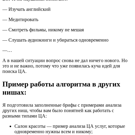
— Изучать английский
— Медитировать
— Смотреть фильмы, никому не мешая
— Слушать аудиокниги и убираться одновременно
—…
А в нашей ситуации вопрос снова не дал ничего нового. Но
это и не важно, потому что уже появилась куча идей для
поиска ЦА.
Пример работы алгоритма в других
нишах:
Я подготовила заполненные брифы с примерами анализа
других ниш, чтобы вам было понятней как работать с
разными типами ЦА:
Салон красоты — пример анализа ЦА услуг, которые
одновременно нужны всем и никому;