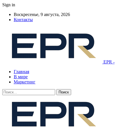
Sign in
Воскресенье, 9 августа, 2026
Контакты
EPR -
Главная
В мире
Маркетинг