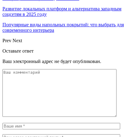
Развитие локальных платформ и альтернатива западным
соцсетям в 2025 году
Популярные виды напольных покрытий: что выбрать для
современного интерьера
Prev
Next
Оставьте ответ
Ваш электронный адрес не будет опубликован.