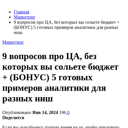
Главная
Маркетинг
9 вопросов про ЦА, без которых вы сольете бюджет +
(БОНУС) 5 готовых примеров аналитики для разных
ниш
Маркетинг
9 вопросов про ЦА, без
которых вы сольете бюджет
+ (БОНУС) 5 готовых
примеров аналитики для
разных ниш
Опубликовано
Янв 14, 2024
196
0
Поделится
Если вы задолбались тратить время на то, чтобы придумать,