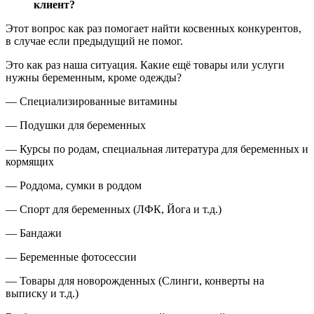
клиент?
Этот вопрос как раз помогает найти косвенных конкурентов,
в случае если предыдущий не помог.
Это как раз наша ситуация. Какие ещё товары или услуги
нужны беременным, кроме одежды?
— Специализированные витамины
— Подушки для беременных
— Курсы по родам, специальная литература для беременных и
кормящих
— Роддома, сумки в роддом
— Спорт для беременных (ЛФК, Йога и т.д.)
— Бандажи
— Беременные фотосессии
— Товары для новорожденных (Слинги, конверты на
выписку и т.д.)