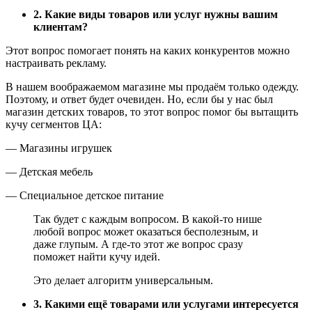
2. Какие виды товаров или услуг нужны вашим
клиентам?
Этот вопрос помогает понять на каких конкурентов можно
настраивать рекламу.
В нашем воображаемом магазине мы продаём только одежду.
Поэтому, и ответ будет очевиден. Но, если бы у нас был
магазин детских товаров, то этот вопрос помог бы вытащить
кучу сегментов ЦА:
— Магазины игрушек
— Детская мебель
— Специальное детское питание
Так будет с каждым вопросом. В какой-то нише
любой вопрос может оказаться бесполезным, и
даже глупым. А где-то этот же вопрос сразу
поможет найти кучу идей.
Это делает алгоритм универсальным.
3. Какими ещё товарами или услугами интересуется