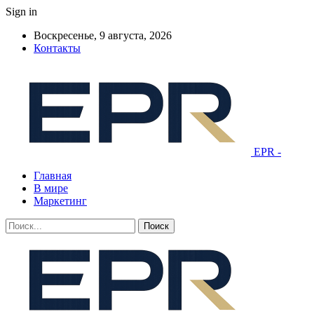
Sign in
Воскресенье, 9 августа, 2026
Контакты
EPR -
Главная
В мире
Маркетинг