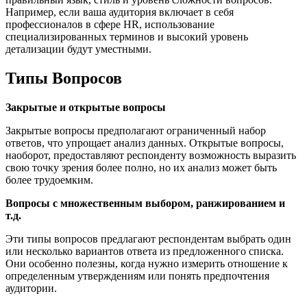
Например, если ваша аудитория включает в себя
профессионалов в сфере HR, использование
специализированных терминов и высокий уровень
детализации будут уместными.
Типы Вопросов
Закрытые и открытые вопросы
Закрытые вопросы предполагают ограниченный набор
ответов, что упрощает анализ данных. Открытые вопросы,
наоборот, предоставляют респонденту возможность выразить
свою точку зрения более полно, но их анализ может быть
более трудоемким.
Вопросы с множественным выбором, ранжированием и
т.д.
Эти типы вопросов предлагают респондентам выбрать один
или несколько вариантов ответа из предложенного списка.
Они особенно полезны, когда нужно измерить отношение к
определенным утверждениям или понять предпочтения
аудитории.