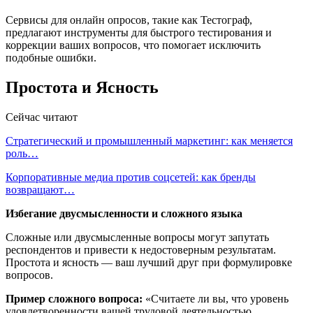
Сервисы для онлайн опросов, такие как Тестограф,
предлагают инструменты для быстрого тестирования и
коррекции ваших вопросов, что помогает исключить
подобные ошибки.
Простота и Ясность
Сейчас читают
Стратегический и промышленный маркетинг: как меняется
роль…
Корпоративные медиа против соцсетей: как бренды
возвращают…
Избегание двусмысленности и сложного языка
Сложные или двусмысленные вопросы могут запутать
респондентов и привести к недостоверным результатам.
Простота и ясность — ваш лучший друг при формулировке
вопросов.
Пример сложного вопроса:
«Считаете ли вы, что уровень
удовлетворенности вашей трудовой деятельностью