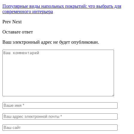
Популярные виды напольных покрытий: что выбрать для
современного интерьера
Prev
Next
Оставьте ответ
Ваш электронный адрес не будет опубликован.