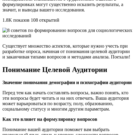
формулировках могут существенно исказить результаты, а
значит, и выводы вашего исследования.
1.8K показов 108 открытий
Существует множество аспектов, которые нужно учесть при
разработке опроса, начиная от понимания целевой аудитории
и заканчивая типами вопросов и методами анализа. Поехали!
Понимание Целевой Аудитории
Значение понимания демографии и психографии аудитории
Перед тем как начать составлять вопросы, важно понять, кто
эти вопросы будет читать и на них отвечать. Ваша аудитория
может варьироваться по возрасту, полу, образованию,
социальному статусу и многим другим параметрам.
Как это влияет на формулировку вопросов
Понимание вашей аудитории поможет вам выбрать
правильный язык, стиль и уровень сложности вопросов.