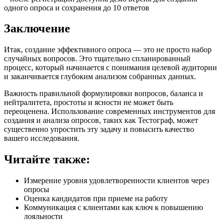
одного опроса и сохранения до 10 ответов
Заключение
Итак, создание эффективного опроса — это не просто набор
случайных вопросов. Это тщательно спланированный
процесс, который начинается с понимания целевой аудитории
и заканчивается глубоким анализом собранных данных.
Важность правильной формулировки вопросов, баланса и
нейтралитета, простоты и ясности не может быть
переоценена. Использование современных инструментов для
создания и анализа опросов, таких как Тестограф, может
существенно упростить эту задачу и повысить качество
вашего исследования.
Читайте также:
Измерение уровня удовлетворенности клиентов через
опросы
Оценка кандидатов при приеме на работу
Коммуникация с клиентами как ключ к повышению
лояльности