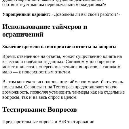
соответствует вашим первоначальным ожиданиям?»
Упрощённый вариант:
«Довольны ли вы своей работой?»
Использование таймеров и
ограничений
Значение времени на восприятие и ответы на вопросы
Время, отведённое на ответы, может существенно влиять на
качество и надёжность данных. Слишком много времени
может привести к «переосмыслению» вопросов, а слишком
мало — к поверхностным ответам.
В этом контексте использование таймеров может быть очень
полезным. Сервисы типа Тестограф предоставляют такую
возможность, позволяя установить таймеры как на отдельные
вопросы, так и на весь опрос в целом.
Тестирование Вопросов
Предварительные опросы и A/B тестирование