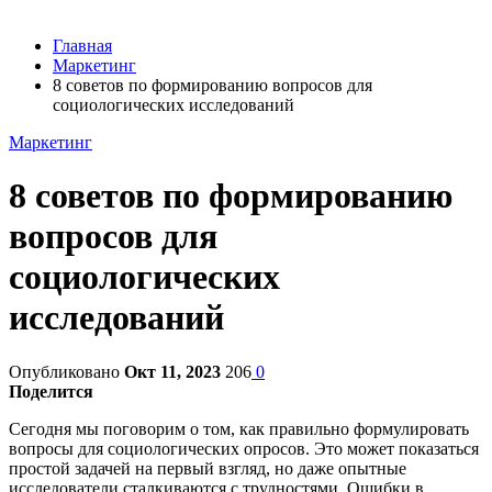
Главная
Маркетинг
8 советов по формированию вопросов для
социологических исследований
Маркетинг
8 советов по формированию
вопросов для
социологических
исследований
Опубликовано
Окт 11, 2023
206
0
Поделится
Сегодня мы поговорим о том, как правильно формулировать
вопросы для социологических опросов. Это может показаться
простой задачей на первый взгляд, но даже опытные
исследователи сталкиваются с трудностями. Ошибки в