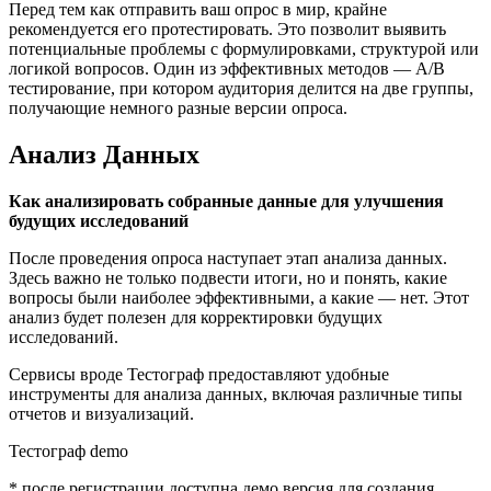
Перед тем как отправить ваш опрос в мир, крайне
рекомендуется его протестировать. Это позволит выявить
потенциальные проблемы с формулировками, структурой или
логикой вопросов. Один из эффективных методов — A/B
тестирование, при котором аудитория делится на две группы,
получающие немного разные версии опроса.
Анализ Данных
Как анализировать собранные данные для улучшения
будущих исследований
После проведения опроса наступает этап анализа данных.
Здесь важно не только подвести итоги, но и понять, какие
вопросы были наиболее эффективными, а какие — нет. Этот
анализ будет полезен для корректировки будущих
исследований.
Сервисы вроде Тестограф предоставляют удобные
инструменты для анализа данных, включая различные типы
отчетов и визуализаций.
Тестограф demo
* после регистрации доступна демо версия для создания