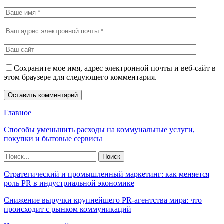
Сохраните мое имя, адрес электронной почты и веб-сайт в
этом браузере для следующего комментария.
Главное
Способы уменьшить расходы на коммунальные услуги,
покупки и бытовые сервисы
Стратегический и промышленный маркетинг: как меняется
роль PR в индустриальной экономике
Снижение выручки крупнейшего PR-агентства мира: что
происходит с рынком коммуникаций