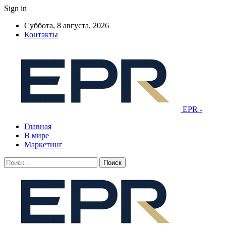
Sign in
Суббота, 8 августа, 2026
Контакты
EPR -
Главная
В мире
Маркетинг