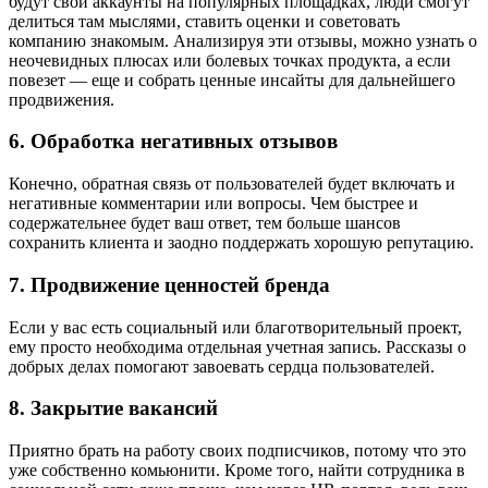
будут свои аккаунты на популярных площадках, люди смогут
делиться там мыслями, ставить оценки и советовать
компанию знакомым. Анализируя эти отзывы, можно узнать о
неочевидных плюсах или болевых точках продукта, а если
повезет — еще и собрать ценные инсайты для дальнейшего
продвижения.
6. Обработка негативных отзывов
Конечно, обратная связь от пользователей будет включать и
негативные комментарии или вопросы. Чем быстрее и
содержательнее будет ваш ответ, тем больше шансов
сохранить клиента и заодно поддержать хорошую репутацию.
7. Продвижение ценностей бренда
Если у вас есть социальный или благотворительный проект,
ему просто необходима отдельная учетная запись. Рассказы о
добрых делах помогают завоевать сердца пользователей.
8. Закрытие вакансий
Приятно брать на работу своих подписчиков, потому что это
уже собственно комьюнити. Кроме того, найти сотрудника в