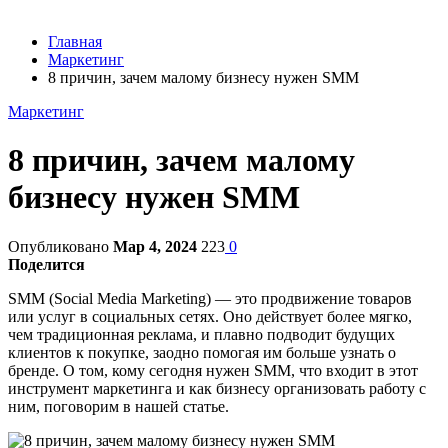
Главная
Маркетинг
8 причин, зачем малому бизнесу нужен SMM
Маркетинг
8 причин, зачем малому
бизнесу нужен SMM
Опубликовано
Мар 4, 2024
223
0
Поделится
SMM (Social Media Marketing) — это продвижение товаров
или услуг в социальных сетях. Оно действует более мягко,
чем традиционная реклама, и плавно подводит будущих
клиентов к покупке, заодно помогая им больше узнать о
бренде. О том, кому сегодня нужен SMM, что входит в этот
инструмент маркетинга и как бизнесу организовать работу с
ним, поговорим в нашей статье.