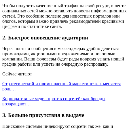
Чтобы получить качественный трафик на свой ресурс, в ленте
социальных сетей можно оставлять новости информационных
статей. Это особенно полезно для новостных порталов или
блогов, которым важно привлечь рекламодателей красивыми
цифрами по статистике сайта.
2. Быстрое оповещение аудитории
Через посты и сообщения в мессенджерах удобно делиться
промокодами, акционными предложениями и новостями
компании. Ваши фоловеры будут рады вовремя узнать новый
график работы или успеть на очередную распродажу.
Сейчас читают
Стратегический и промышленный маркетинг: как меняется
роль…
Корпоративные медиа против соцсетей: как бренды
возвращают…
3. Больше присутствия в выдаче
Поисковые системы индексируют соцсети так же, как и