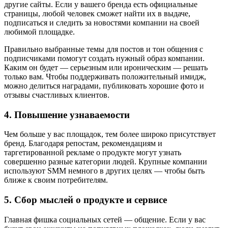
другие сайты. Если у вашего бренда есть официальные
страницы, любой человек сможет найти их в выдаче,
подписаться и следить за новостями компании на своей
любимой площадке.
Правильно выбранные темы для постов и тон общения с
подписчиками помогут создать нужный образ компании.
Каким он будет — серьезным или ироническим — решать
только вам. Чтобы поддерживать положительный имидж,
можно делиться наградами, публиковать хорошие фото и
отзывы счастливых клиентов.
4. Повышение узнаваемости
Чем больше у вас площадок, тем более широко присутствует
бренд. Благодаря репостам, рекомендациям и
таргетированной рекламе о продукте могут узнать
совершенно разные категории людей. Крупные компании
используют SMM немного в других целях — чтобы быть
ближе к своим потребителям.
5. Сбор мыслей о продукте и сервисе
Главная фишка социальных сетей — общение. Если у вас