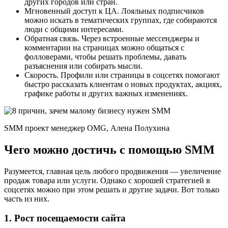
других городов или стран.
Мгновенный доступ к ЦА. Лояльных подписчиков
можно искать в тематических группах, где собираются
люди с общими интересами.
Обратная связь. Через встроенные мессенджеры и
комментарии на страницах можно общаться с
фолловерами, чтобы решать проблемы, давать
разъяснения или собирать мысли.
Скорость. Профили или страницы в соцсетях помогают
быстро рассказать клиентам о новых продуктах, акциях,
графике работы и других важных изменениях.
SMM проект менеджер OMG, Алена Полухина
Чего можно достичь с помощью SMM
Разумеется, главная цель любого продвижения — увеличение
продаж товара или услуги. Однако с хорошей стратегией в
соцсетях можно при этом решать и другие задачи. Вот только
часть из них.
1. Рост посещаемости сайта