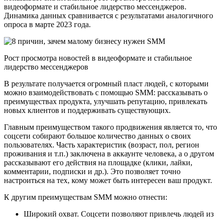
видеоформате и стабильное лидерство мессенджеров.
Динамика данных сравнивается с результатами аналогичного
опроса в марте 2023 года.
Рост просмотра новостей в видеоформате и стабильное
лидерство мессенджеров
В результате получается огромный пласт людей, с которыми
можно взаимодействовать с помощью SMM: рассказывать о
преимуществах продукта, улучшать репутацию, привлекать
новых клиентов и поддерживать существующих.
Главным преимуществом такого продвижения является то, что
соцсети собирают большое количество данных о своих
пользователях. Часть характеристик (возраст, пол, регион
проживания и т.п.) заключена в аккаунте человека, а о другом
рассказывают его действия на площадке (клики, лайки,
комментарии, подписки и др.). Это позволяет точно
настроиться на тех, кому может быть интересен ваш продукт.
К другим преимуществам SMM можно отнести:
Широкий охват. Соцсети позволяют привлечь людей из