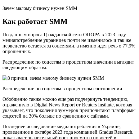
Зачем малому бизнесу нужен SMM
Как работает SMM
По данным опроса Гражданской сети ОПОРА в 2023 году
медиапотребление украинцев почти не изменилось и так же
первенство остается за соцсетями, а именно идет речь о 77,9%
опрошенных.
Распределение по соцсетям в процентном значении выглядит
следующим образом:
Распределение по соцсетям в процентном соотношении
Обобщенно также можно еще раз подчеркнуть тенденцию,
отраженную в Digital News Report от Reuters Institute, которая
указывает, что поколения зуммеров предпочитают платформы
соцсетей на 30% больше по сравнению с сайтами.
Последнее исследование медиапотребления в Украине,
проведенное в октябре 2023 года компанией Gradus Research,
показывает значительный рост просмотра новостей в