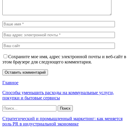
Сохраните мое имя, адрес электронной почты и веб-сайт в
этом браузере для следующего комментария.
Главное
Способы уменьшить расходы на коммунальные услуги,
покупки и бытовые сервисы
Стратегический и промышленный маркетинг: как меняется
роль PR в индустриальной экономике