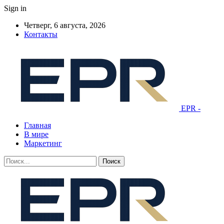
Sign in
Четверг, 6 августа, 2026
Контакты
EPR -
Главная
В мире
Маркетинг