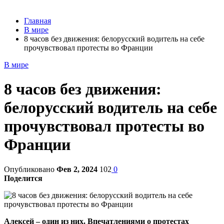
Главная
В мире
8 часов без движения: белорусский водитель на себе
прочувствовал протесты во Франции
В мире
8 часов без движения:
белорусский водитель на себе
прочувствовал протесты во
Франции
Опубликовано
Фев 2, 2024
102
0
Поделится
Алексей – один из них. Впечатлениями о протестах