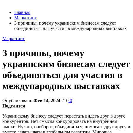
Главная
Маркетинг
3 причины, почему украинским бизнесам следует
объединяться для участия в международных выставках
Маркетинг
3 причины, почему
украинским бизнесам следует
объединяться для участия в
международных выставках
Опубликовано
Фев 14, 2024
210
0
Поделится
Украинскому бизнесу следует перестать видеть друг в друге
конкурентов. Нет смысла конкурировать на внутреннем
рынке. Нужно, наоборот, объединяться, помогать друг другу и
вместе делать шаги в глобальном развитии. Мировые