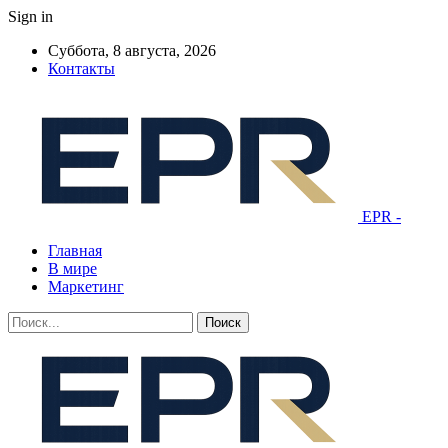
Sign in
Суббота, 8 августа, 2026
Контакты
EPR -
Главная
В мире
Маркетинг