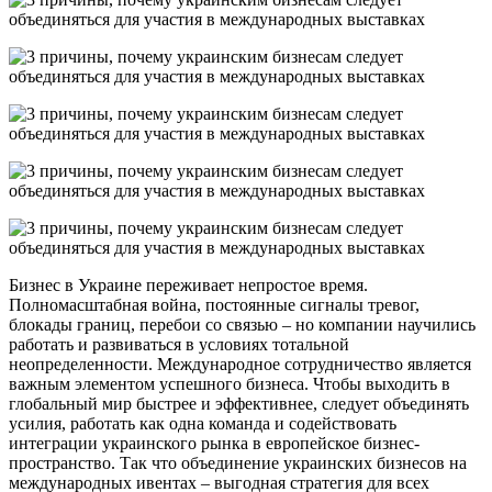
Бизнес в Украине переживает непростое время.
Полномасштабная война, постоянные сигналы тревог,
блокады границ, перебои со связью – но компании научились
работать и развиваться в условиях тотальной
неопределенности. Международное сотрудничество является
важным элементом успешного бизнеса. Чтобы выходить в
глобальный мир быстрее и эффективнее, следует объединять
усилия, работать как одна команда и содействовать
интеграции украинского рынка в европейское бизнес-
пространство. Так что объединение украинских бизнесов на
международных ивентах – выгодная стратегия для всех