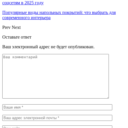
соцсетям в 2025 году
Популярные виды напольных покрытий: что выбрать для
современного интерьера
Prev
Next
Оставьте ответ
Ваш электронный адрес не будет опубликован.