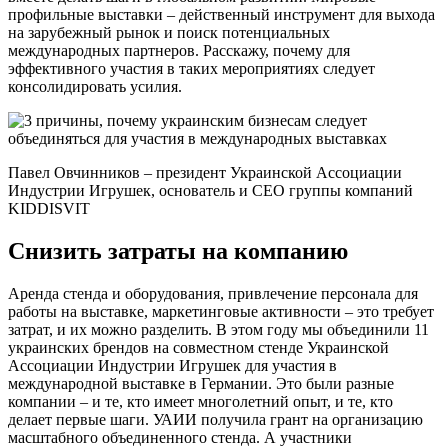
профильные выставки – действенный инструмент для выхода
на зарубежный рынок и поиск потенциальных
международных партнеров. Расскажу, почему для
эффективного участия в таких мероприятиях следует
консолидировать усилия.
Павел Овчинников – президент Украинской Ассоциации
Индустрии Игрушек, основатель и СЕО группы компаний
KIDDISVIT
Снизить затраты на компанию
Аренда стенда и оборудования, привлечение персонала для
работы на выставке, маркетинговые активности – это требует
затрат, и их можно разделить. В этом году мы объединили 11
украинских брендов на совместном стенде Украинской
Ассоциации Индустрии Игрушек для участия в
международной выставке в Германии. Это были разные
компании – и те, кто имеет многолетний опыт, и те, кто
делает первые шаги. УАИИ получила грант на организацию
масштабного объединенного стенда. А участники