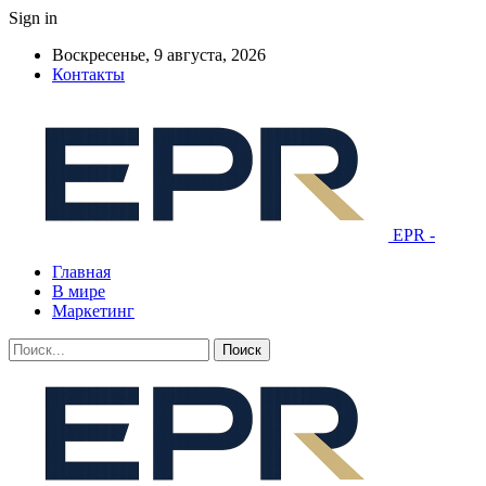
Sign in
Воскресенье, 9 августа, 2026
Контакты
EPR -
Главная
В мире
Маркетинг