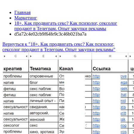
Главная
Маркетинг
18+. Как продвигать секс? Как психолог, сексолог
продают в Телеграм. Опыт закупки рекламы
d5a72c4e02cb9f64fe9c3c46b021ba7a
Вернуться к "18+. Как продвигать секс? Как психолог,
сексолог продают в Телеграм. Опыт закупки рекламы"