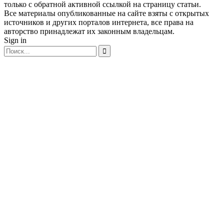
только с обратной активной ссылкой на страницу статьи.
Все материалы опубликованные на сайте взяты с открытых
источников и других порталов интернета, все права на
авторство принадлежат их законным владельцам.
Sign in