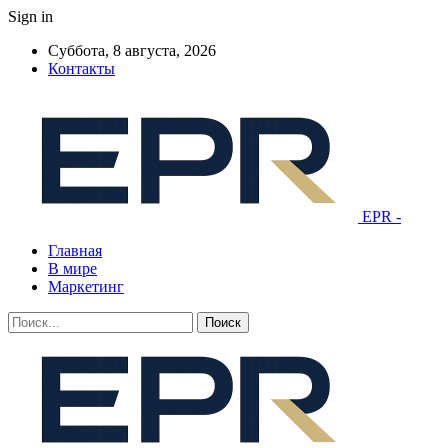
Sign in
Суббота, 8 августа, 2026
Контакты
EPR -
Главная
В мире
Маркетинг