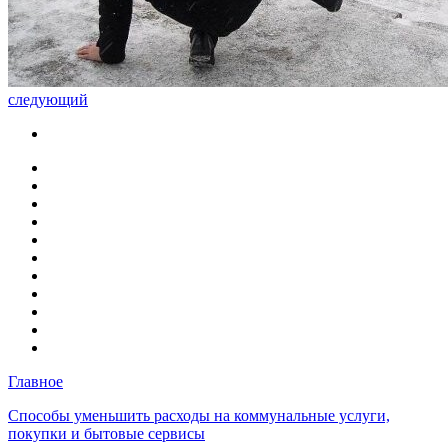
следующий
Главное
Способы уменьшить расходы на коммунальные услуги,
покупки и бытовые сервисы