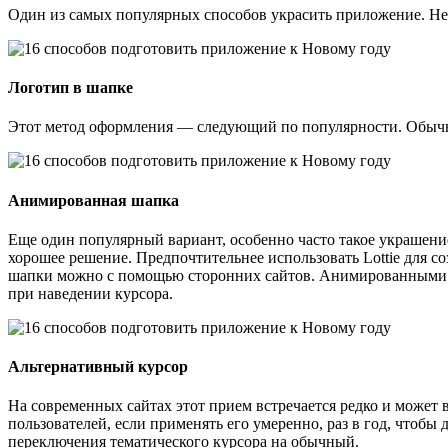
Один из самых популярных способов украсить приложение. Неу
Логотип в шапке
Этот метод оформления — следующий по популярности. Обычн
Анимированная шапка
Еще один популярный вариант, особенно часто такое украшени
хорошее решение. Предпочтительнее использовать Lottie для
шапки можно с помощью сторонних сайтов. Анимированными 
при наведении курсора.
Альтернативный курсор
На современных сайтах этот прием встречается редко и может 
пользователей, если применять его умеренно, раз в год, чтоб
переключения тематического курсора на обычный.