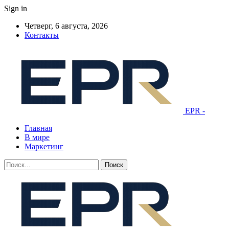
Sign in
Четверг, 6 августа, 2026
Контакты
EPR -
Главная
В мире
Маркетинг