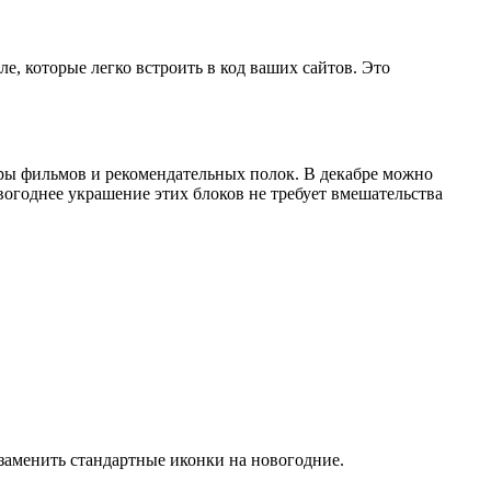
е, которые легко встроить в код ваших сайтов. Это
еры фильмов и рекомендательных полок. В декабре можно
вогоднее украшение этих блоков не требует вмешательства
 заменить стандартные иконки на новогодние.