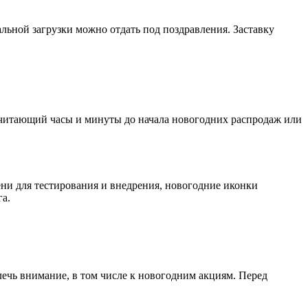
льной загрузки можно отдать под поздравления. Заставку
 считающий часы и минуты до начала новогодних распродаж или
ени для тестирования и внедрения, новогодние иконки
а.
ечь внимание, в том числе к новогодним акциям. Перед