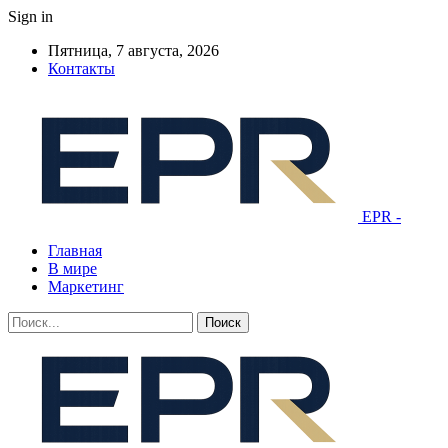
Sign in
Пятница, 7 августа, 2026
Контакты
EPR -
Главная
В мире
Маркетинг