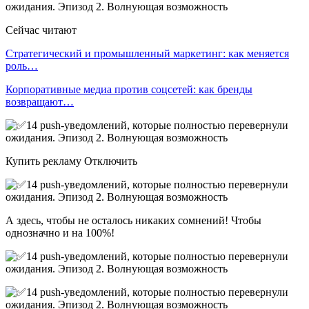
Сейчас читают
Стратегический и промышленный маркетинг: как меняется
роль…
Корпоративные медиа против соцсетей: как бренды
возвращают…
Купить рекламу Отключить
А здесь, чтобы не осталось никаких сомнений! Чтобы
однозначно и на 100%!