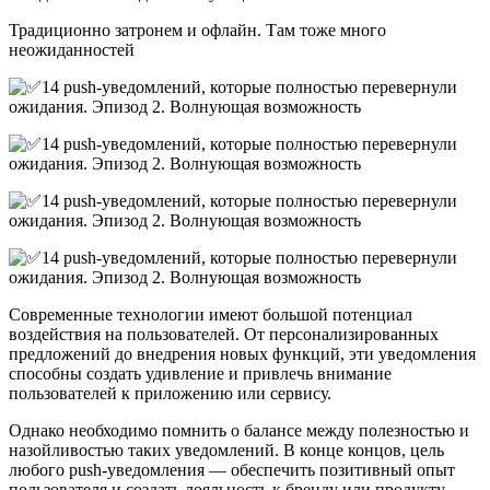
Традиционно затронем и офлайн. Там тоже много
неожиданностей
Cовременные технологии имеют большой потенциал
воздействия на пользователей. От персонализированных
предложений до внедрения новых функций, эти уведомления
способны создать удивление и привлечь внимание
пользователей к приложению или сервису.
Однако необходимо помнить о балансе между полезностью и
назойливостью таких уведомлений. В конце концов, цель
любого push-уведомления — обеспечить позитивный опыт
пользователя и создать лояльность к бренду или продукту.