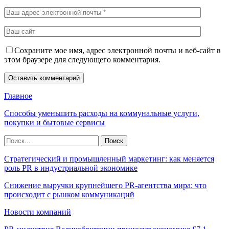
Сохраните мое имя, адрес электронной почты и веб-сайт в
этом браузере для следующего комментария.
Главное
Способы уменьшить расходы на коммунальные услуги,
покупки и бытовые сервисы
Стратегический и промышленный маркетинг: как меняется
роль PR в индустриальной экономике
Снижение выручки крупнейшего PR-агентства мира: что
происходит с рынком коммуникаций
Новости компаний